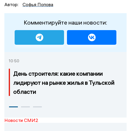
Автор:
Софья Попова
Комментируйте наши новости:
10:50
День строителя: какие компании
лидируют на рынке жилья в Тульской
области
Новости СМИ2