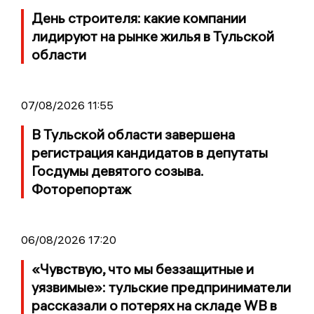
День строителя: какие компании
лидируют на рынке жилья в Тульской
области
07/08/2026 11:55
В Тульской области завершена
регистрация кандидатов в депутаты
Госдумы девятого созыва.
Фоторепортаж
06/08/2026 17:20
«Чувствую, что мы беззащитные и
уязвимые»: тульские предприниматели
рассказали о потерях на складе WB в