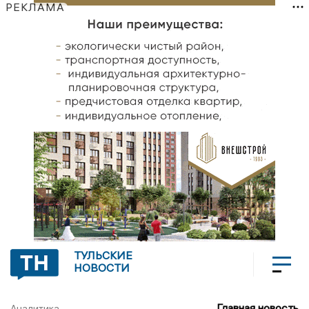
РЕКЛАМА
ТУЛЬСКИЕ
НОВОСТИ
Главная новость
Аналитика