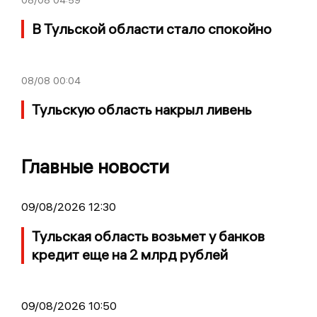
В Тульской области стало спокойно
08/08
00:04
Тульскую область накрыл ливень
Главные новости
09/08/2026 12:30
Тульская область возьмет у банков
кредит еще на 2 млрд рублей
09/08/2026 10:50