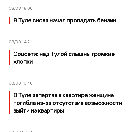
08/08
15:00
В Туле снова начал пропадать бензин
08/08
14:21
Соцсети: над Тулой слышны громкие
хлопки
08/08
10:40
В Туле запертая в квартире женщина
погибла из-за отсутствия возможности
выйти из квартиры
08/08
04:59