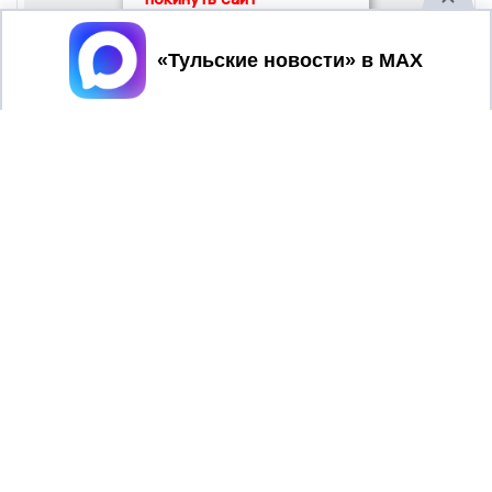
Принять