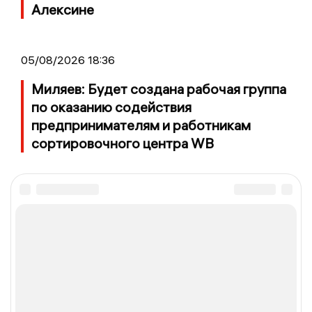
Алексине
05/08/2026 18:36
Миляев: Будет создана рабочая группа
по оказанию содействия
предпринимателям и работникам
сортировочного центра WB