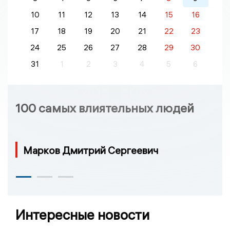
10
11
12
13
14
15
16
17
18
19
20
21
22
23
24
25
26
27
28
29
30
31
1
2
3
4
5
6
100 самых влиятельных людей
Марков Дмитрий Сергеевич
Интересные новости