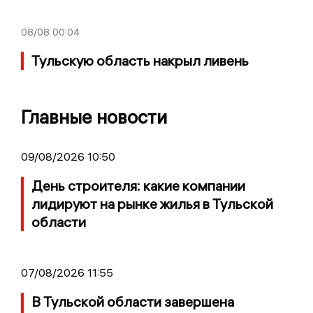
08/08
00:04
Тульскую область накрыл ливень
Главные новости
09/08/2026 10:50
День строителя: какие компании
лидируют на рынке жилья в Тульской
области
07/08/2026 11:55
В Тульской области завершена