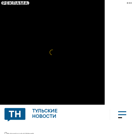
РЕКЛАМА
ТУЛЬСКИЕ
НОВОСТИ
Происшествия