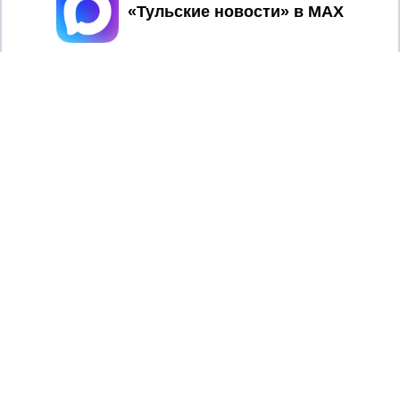
Принять