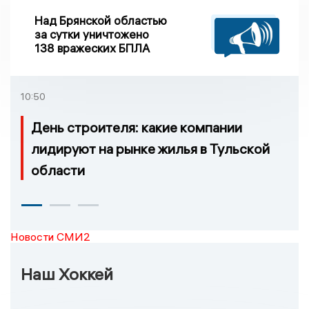
Над Брянской областью
за сутки уничтожено
138 вражеских БПЛА
10:50
День строителя: какие компании
лидируют на рынке жилья в Тульской
области
Новости СМИ2
Наш Хоккей