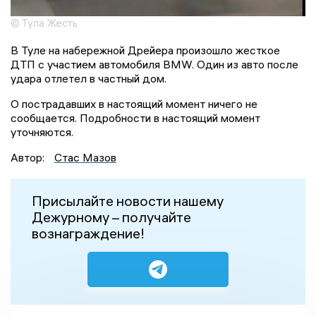
© Тула Жесть
В Туле на набережной Дрейера произошло жесткое
ДТП с участием автомобиля BMW. Один из авто после
удара отлетел в частный дом.
О пострадавших в настоящий момент ничего не
сообщается. Подробности в настоящий момент
уточняются.
Автор:
Стас Мазов
Присылайте новости нашему
Дежурному – получайте
вознаграждение!