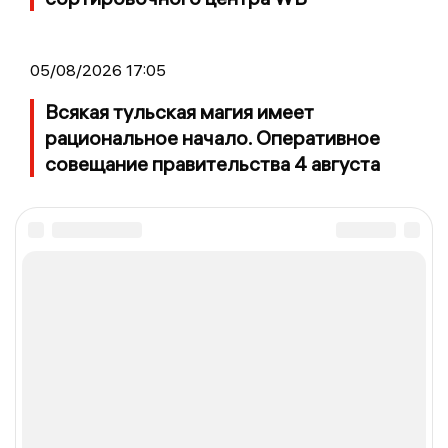
05/08/2026 17:05
Всякая тульская магия имеет
рациональное начало. Оперативное
совещание правительства 4 августа