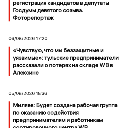
регистрация кандидатов в депутаты
Госдумы девятого созыва.
Фоторепортаж
06/08/2026 17:20
«Чувствую, что мы беззащитные и
уязвимые»: тульские предприниматели
рассказали о потерях на складе WB в
Алексине
05/08/2026 18:36
Миляев: Будет создана рабочая группа
по оказанию содействия
предпринимателям и работникам
сортировочного центра WB