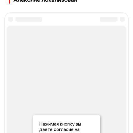
Нажимая кнопку вы
даете согласие на