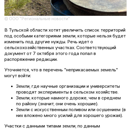
© ООО "Региональные новости"
В Тульской области хотят увеличить список территорий
под особыми категориями земли, которые нельзя будет
изменить под другие нужды. Речь идет о
сельскохозяйственных участках. Соответствующий
документ от 7 октября этого года попал в
распоряжение редакции.
Уточняется, что в перечень "неприкасаемых земель"
могут войти:
Земли, где научные организации и университеты
проводят эксперименты в сельском хозяйстве.
Земли, которые намного дороже, чем в среднем
по району (значит, они очень хорошие).
Земли с искусственным поливом или осушением (в
них вложено много усилий для хорошего урожая).
Участки с данными типами земли, по данным