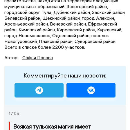
правительства, находятся на территории следующих
муниципальных образований: Ясногорский район,
городской округ Тула, Дубенский район, Заокский район,
Белевский район, Щекинский район, город Алексин,
Арсеньевский район, Веневский район, Ефремовский
район, Кимовский район, Киреевский район, Куркинский,
город Новомосковск, Одоевский район, поселок
Новогуровский, Плавский район, Суворовский район.
Всего в списке более 2200 участков.
Автор:
Софья Попова
Комментируйте наши новости:
17:05
Всякая тульская магия имеет