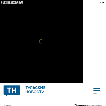
РЕКЛАМА
ТУЛЬСКИЕ
НОВОСТИ
Главная новость
Агро