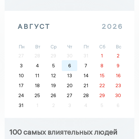
АВГУСТ
2026
Пн
Вт
Ср
Чт
Пт
Сб
Вс
27
28
29
30
31
1
2
3
4
5
6
7
8
9
10
11
12
13
14
15
16
17
18
19
20
21
22
23
24
25
26
27
28
29
30
31
1
2
3
4
5
6
100 самых влиятельных людей