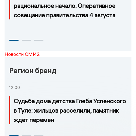
рациональное начало. Оперативное
совещание правительства 4 августа
Новости СМИ2
Регион бренд
12:00
Судьба дома детства Глеба Успенского
в Туле: жильцов расселили, памятник
ждет перемен