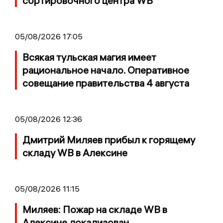
сортировочного центра WB
05/08/2026 17:05
Всякая тульская магия имеет
рациональное начало. Оперативное
совещание правительства 4 августа
05/08/2026 12:36
Дмитрий Миляев прибыл к горящему
складу WB в Алексине
05/08/2026 11:15
Миляев: Пожар на складе WB в
Алексине локализован