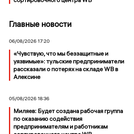
Главные новости
06/08/2026 17:20
«Чувствую, что мы беззащитные и
уязвимые»: тульские предприниматели
рассказали о потерях на складе WB в
Алексине
05/08/2026 18:36
Миляев: Будет создана рабочая группа
по оказанию содействия
предпринимателям и работникам