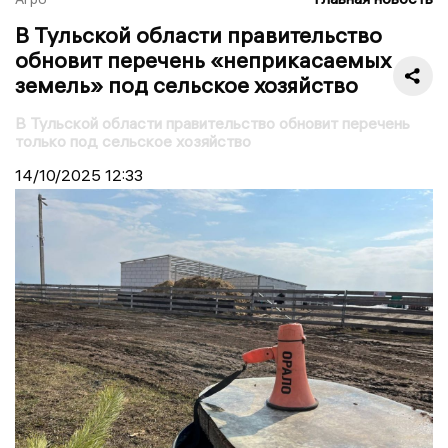
В Тульской области правительство
обновит перечень «неприкасаемых
земель» под сельское хозяйство
В Тульской области правительство обновит перечень
только под сельское хозяйство
14/10/2025
12:33