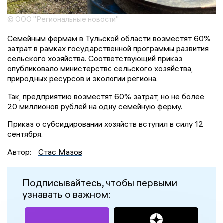
© ООО "Региональные новости"
Семейным фермам в Тульской области возместят 60%
затрат в рамках государственной программы развития
сельского хозяйства. Соответствующий приказ
опубликовало министерство сельского хозяйства,
природных ресурсов и экологии региона.
Так, предприятию возместят 60% затрат, но не более
20 миллионов рублей на одну семейную ферму.
Приказ о субсидировании хозяйств вступил в силу 12
сентября.
Автор:
Стас Мазов
Подписывайтесь, чтобы первыми
узнавать о важном: