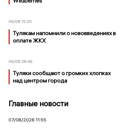
Wildberries
06/08
15:20
Тулякам напомнили о нововведениях в
оплате ЖКХ
06/08
08:46
Туляки сообщают о громких хлопках
над центром города
Главные новости
07/08/2026 11:55