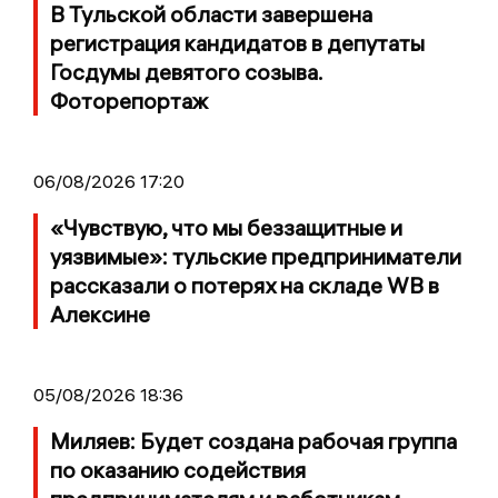
В Тульской области завершена
регистрация кандидатов в депутаты
Госдумы девятого созыва.
Фоторепортаж
06/08/2026 17:20
«Чувствую, что мы беззащитные и
уязвимые»: тульские предприниматели
рассказали о потерях на складе WB в
Алексине
05/08/2026 18:36
Миляев: Будет создана рабочая группа
по оказанию содействия