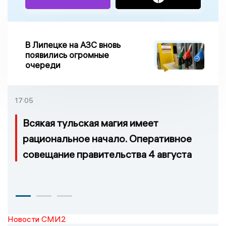
В Липецке на АЗС вновь
появились огромные
очереди
17:05
Всякая тульская магия имеет
рациональное начало. Оперативное
совещание правительства 4 августа
Новости СМИ2