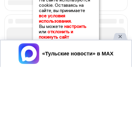
cookie. Оставаясь на
сайте, вы принимаете
все условия
использования.
Вы можете
настроить
или
отклонить и
покинуть сайт
Принять