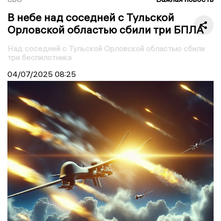
В небе над соседней с Тульской
Орловской областью сбили три БПЛА
Над соседней с Тульской Орловской областью сбили
три беспилотника
04/07/2025
08:25