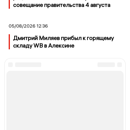
совещание правительства 4 августа
05/08/2026 12:36
Дмитрий Миляев прибыл к горящему
складу WB в Алексине