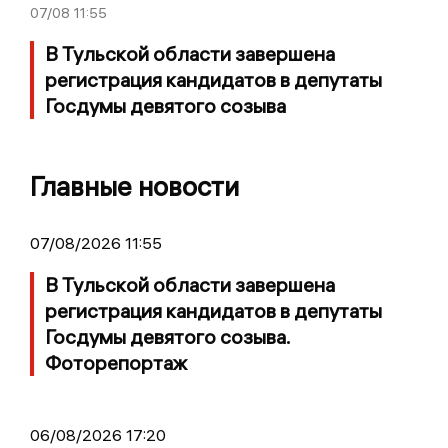
07/08
11:55
В Тульской области завершена
регистрация кандидатов в депутаты
Госдумы девятого созыва
Главные новости
07/08/2026 11:55
В Тульской области завершена
регистрация кандидатов в депутаты
Госдумы девятого созыва.
Фоторепортаж
06/08/2026 17:20