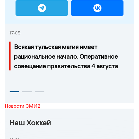
17:05
Всякая тульская магия имеет
рациональное начало. Оперативное
совещание правительства 4 августа
Новости СМИ2
Наш Хоккей