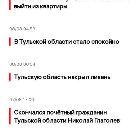
выйти из квартиры
08/08
04:59
В Тульской области стало спокойно
08/08
00:04
Тульскую область накрыл ливень
07/08
17:00
Скончался почётный гражданин
Тульской области Николай Глаголев