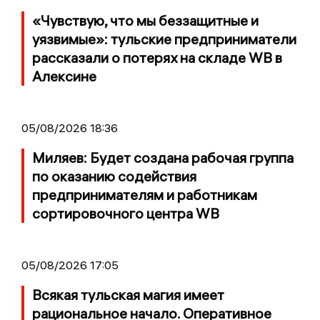
«Чувствую, что мы беззащитные и
уязвимые»: тульские предприниматели
рассказали о потерях на складе WB в
Алексине
05/08/2026 18:36
Миляев: Будет создана рабочая группа
по оказанию содействия
предпринимателям и работникам
сортировочного центра WB
05/08/2026 17:05
Всякая тульская магия имеет
рациональное начало. Оперативное