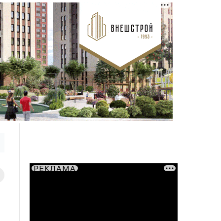
РЕКЛАМА