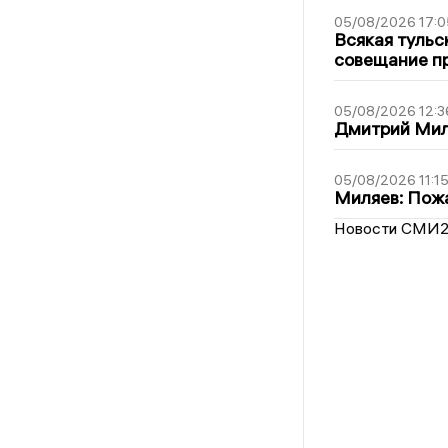
05/08/2026 17:0
Всякая тульс
совещание пр
05/08/2026 12:3
Дмитрий Мил
05/08/2026 11:1
Миляев: Пожа
Новости СМИ