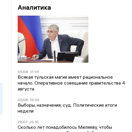
Аналитика
05/08
17:05
Всякая тульская магия имеет рациональное
начало. Оперативное совещание правительства 4
августа
02/08
19:04
Выборы, назначения, суд. Политические итоги
недели
29/07
20:10
Сколько лет понадобилось Миляеву, чтобы