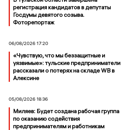
регистрация кандидатов в депутаты
Госдумы девятого созыва.
Фоторепортаж
06/08/2026 17:20
«Чувствую, что мы беззащитные и
уязвимые»: тульские предприниматели
рассказали о потерях на складе WB в
Алексине
05/08/2026 18:36
Миляев: Будет создана рабочая группа
по оказанию содействия
предпринимателям и работникам