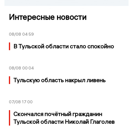
Интересные новости
08/08
04:59
В Тульской области стало спокойно
08/08
00:04
Тульскую область накрыл ливень
07/08
17:00
Скончался почётный гражданин
Тульской области Николай Глаголев