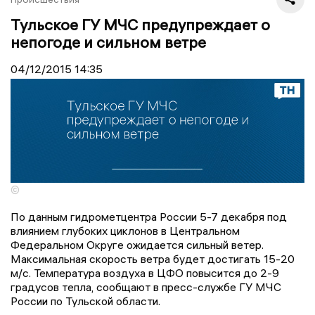
Тульское ГУ МЧС предупреждает о
непогоде и сильном ветре
04/12/2015
14:35
©
По данным гидрометцентра России 5-7 декабря под
влиянием глубоких циклонов в Центральном
Федеральном Округе ожидается сильный ветер.
Максимальная скорость ветра будет достигать 15-20
м/с. Температура воздуха в ЦФО повысится до 2-9
градусов тепла, сообщают в пресс-службе ГУ МЧС
России по Тульской области.