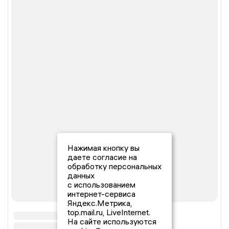
Нажимая кнопку вы
даете согласие на
обработку персональных
данных
с использованием
интернет-сервиса
Яндекс.Метрика,
top.mail.ru, LiveInternet.
На сайте используются