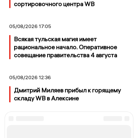
сортировочного центра WB
05/08/2026 17:05
Всякая тульская магия имеет
рациональное начало. Оперативное
совещание правительства 4 августа
05/08/2026 12:36
Дмитрий Миляев прибыл к горящему
складу WB в Алексине