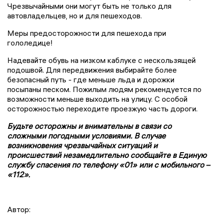
Чрезвычайными они могут быть не только для
автовладельцев, но и для пешеходов.
Меры предосторожности для пешехода при
гололедице!
Надевайте обувь на низком каблуке с нескользящей
подошвой. Для передвижения выбирайте более
безопасный путь - где меньше льда и дорожки
посыпаны песком. Пожилым людям рекомендуется по
возможности меньше выходить на улицу. С особой
осторожностью переходите проезжую часть дороги.
Будьте осторожны и внимательны в связи со
сложными погодными условиями. В случае
возникновения чрезвычайных ситуаций и
происшествий незамедлительно сообщайте в Единую
службу спасения по телефону «01» или с мобильного –
«112».
Автор: