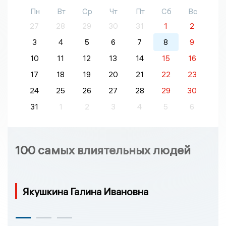
Пн
Вт
Ср
Чт
Пт
Сб
Вс
27
28
29
30
31
1
2
3
4
5
6
7
8
9
10
11
12
13
14
15
16
17
18
19
20
21
22
23
24
25
26
27
28
29
30
31
1
2
3
4
5
6
100 самых влиятельных людей
Якушкина Галина Ивановна