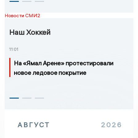
Новости СМИ2
Наш Хоккей
11:01
На «Ямал Арене» протестировали
новое ледовое покрытие
АВГУСТ
2026