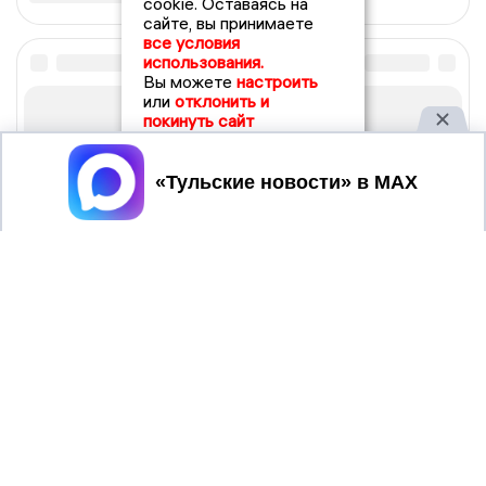
cookie. Оставаясь на
сайте, вы принимаете
все условия
использования.
Вы можете
настроить
или
отклонить и
покинуть сайт
Принять