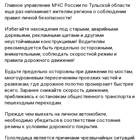
Главное управление МЧС России по Тульской области
еще раз напоминает жителям региона о соблюдении
правил личной безопасности!
Избегайте нахождения под старыми, аварийными
деревьями, рекламными щитами и другими
неустойчивыми конструкциями! Водителям
рекомендуется быть предельно осторожными,
внимательными, соблюдать скоростной режим и
правила дорожного движения!
Будьте предельно осторожны при движении по мостам,
многоуровневым пересечениям проезжих частей и
развязкам, где дорожное полотно промерзает быстрее
всего. Заранее снижайте скорость движения,
приближаясь к остановкам общественного транспорта и
пешеходным переходам.
Прежде чем выехать на личном автомобиле,
необходимо убедиться в соответствии состояния
резины к условиям дорожного покрытия.
Гололедица является причинами чрезвычайных ситуаций.