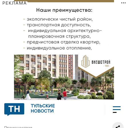
РЕКЛАМА
ТУЛЬСКИЕ
НОВОСТИ
Происшествия