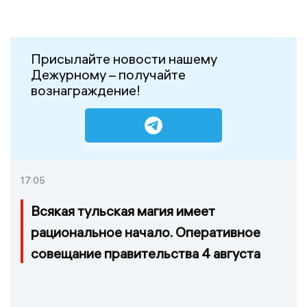
Присылайте новости нашему
Дежурному – получайте
вознаграждение!
17:05
Всякая тульская магия имеет
рациональное начало. Оперативное
совещание правительства 4 августа