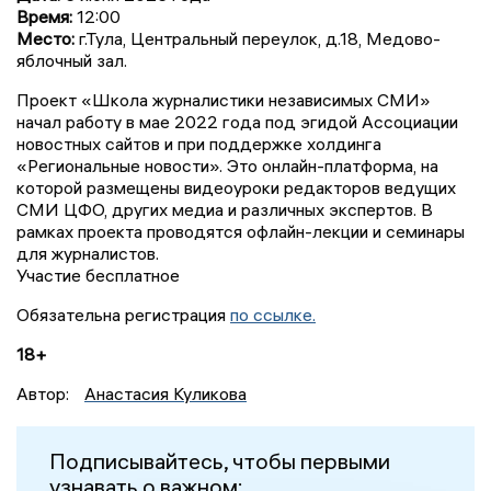
Время:
12:00
Место:
г.Тула, Центральный переулок, д.18, Медово-
яблочный зал.
Проект «Школа журналистики независимых СМИ»
начал работу в мае 2022 года под эгидой Ассоциации
новостных сайтов и при поддержке холдинга
«Региональные новости». Это онлайн-платформа, на
которой размещены видеоуроки редакторов ведущих
СМИ ЦФО, других медиа и различных экспертов. В
рамках проекта проводятся офлайн-лекции и семинары
для журналистов.
Участие бесплатное
Обязательна регистрация
по ссылке.
18+
Автор:
Анастасия Куликова
Подписывайтесь, чтобы первыми
узнавать о важном: