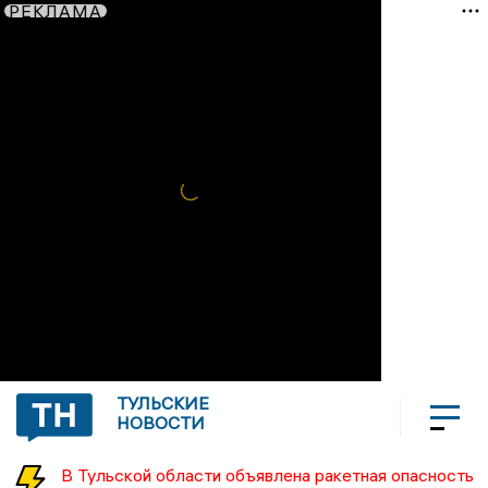
РЕКЛАМА
ТУЛЬСКИЕ
НОВОСТИ
В Тульской области объявлена ракетная опасность