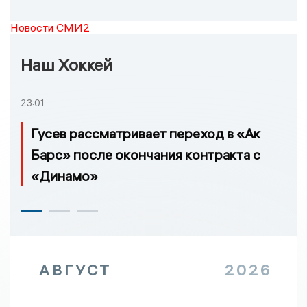
Новости СМИ2
Наш Хоккей
23:01
Гусев рассматривает переход в «Ак
Барс» после окончания контракта с
«Динамо»
АВГУСТ
2026