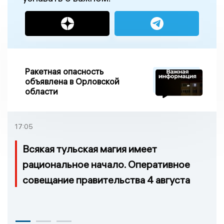
Ракетная опасность
объявлена в Орловской
области
17:05
Всякая тульская магия имеет
рациональное начало. Оперативное
совещание правительства 4 августа