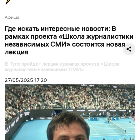
Афиша
Где искать интересные новости: В
рамках проекта «Школа журналистики
независимых СМИ» состоится новая
лекция
В Туле пройдет лекция в рамках проекта «Школа
журналистики независимых СМИ»
27/05/2025
17:20