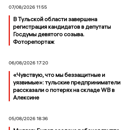
07/08/2026 11:55
В Тульской области завершена
регистрация кандидатов в депутаты
Госдумы девятого созыва.
Фоторепортаж
06/08/2026 17:20
«Чувствую, что мы беззащитные и
уязвимые»: тульские предприниматели
рассказали о потерях на складе WB в
Алексине
05/08/2026 18:36