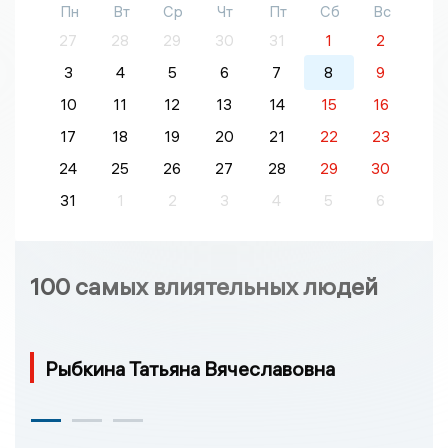
Пн
Вт
Ср
Чт
Пт
Сб
Вс
27
28
29
30
31
1
2
3
4
5
6
7
8
9
10
11
12
13
14
15
16
17
18
19
20
21
22
23
24
25
26
27
28
29
30
31
1
2
3
4
5
6
100 самых влиятельных людей
Рыбкина Татьяна Вячеславовна