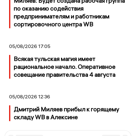
Миляев: Будет создана рабочая группа
по оказанию содействия
предпринимателям и работникам
сортировочного центра WB
05/08/2026 17:05
Всякая тульская магия имеет
рациональное начало. Оперативное
совещание правительства 4 августа
05/08/2026 12:36
Дмитрий Миляев прибыл к горящему
складу WB в Алексине