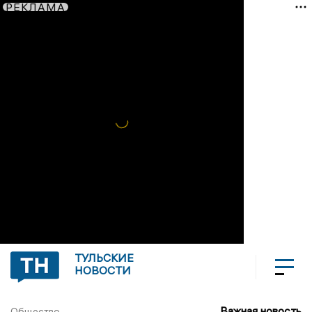
РЕКЛАМА
ТУЛЬСКИЕ
НОВОСТИ
Важная новость
Общество