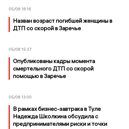
05/08
18:16
Назван возраст погибшей женщины в
ДТП со скорой в Заречье
05/08
15:37
Опубликованы кадры момента
смертельного ДТП со скорой
помощью в Заречье
05/08
13:00
В рамках бизнес-завтрака в Туле
Надежда Школкина обсудила с
предпринимателями риски и точки