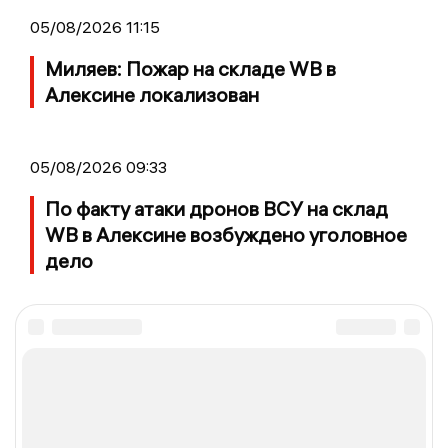
05/08/2026 11:15
Миляев: Пожар на складе WB в
Алексине локализован
05/08/2026 09:33
По факту атаки дронов ВСУ на склад
WB в Алексине возбуждено уголовное
дело