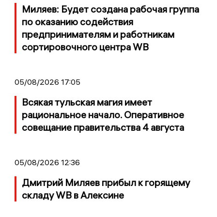
Миляев: Будет создана рабочая группа
по оказанию содействия
предпринимателям и работникам
сортировочного центра WB
05/08/2026 17:05
Всякая тульская магия имеет
рациональное начало. Оперативное
совещание правительства 4 августа
05/08/2026 12:36
Дмитрий Миляев прибыл к горящему
складу WB в Алексине