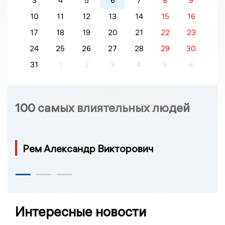
3
4
5
6
7
8
9
10
11
12
13
14
15
16
17
18
19
20
21
22
23
24
25
26
27
28
29
30
31
1
2
3
4
5
6
100 самых влиятельных людей
Рем Александр Викторович
Интересные новости