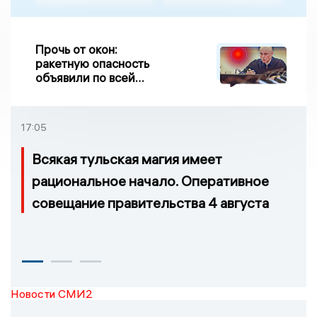
Прочь от окон:
ракетную опасность
объявили по всей
Липецкой области
17:05
Всякая тульская магия имеет
рациональное начало. Оперативное
совещание правительства 4 августа
Новости СМИ2