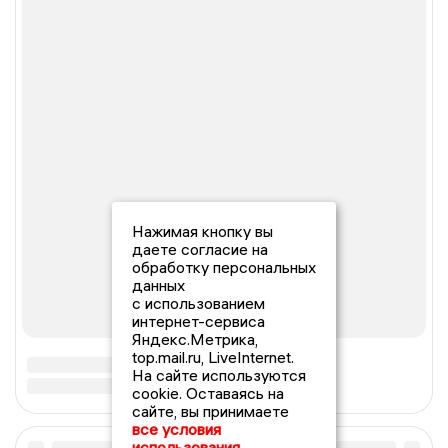
Нажимая кнопку вы
даете согласие на
обработку персональных
данных
с использованием
интернет-сервиса
Яндекс.Метрика,
top.mail.ru, LiveInternet.
На сайте используются
cookie. Оставаясь на
сайте, вы принимаете
все условия
использования.