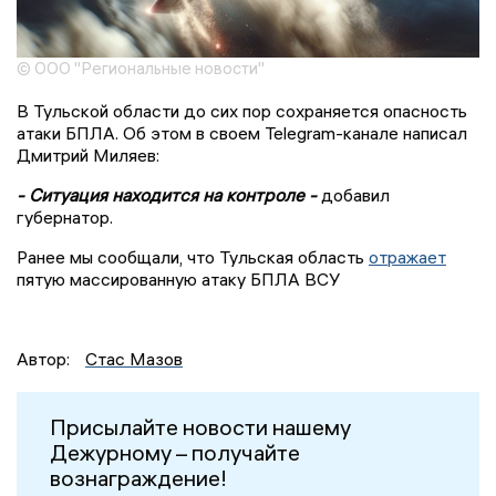
© ООО "Региональные новости"
В Тульской области до сих пор сохраняется опасность
атаки БПЛА. Об этом в своем Telegram-канале написал
Дмитрий Миляев:
- Ситуация находится на контроле -
добавил
губернатор.
Ранее мы сообщали, что Тульская область
отражает
пятую массированную атаку БПЛА ВСУ
Автор:
Стас Мазов
Присылайте новости нашему
Дежурному – получайте
вознаграждение!