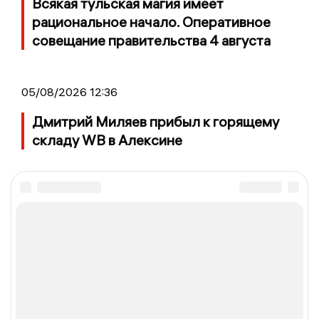
Всякая тульская магия имеет
рациональное начало. Оперативное
совещание правительства 4 августа
05/08/2026 12:36
Дмитрий Миляев прибыл к горящему
складу WB в Алексине