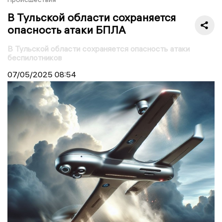
В Тульской области сохраняется
опасность атаки БПЛА
В Тульской области сохраняется опасность атаки
беспилотников
07/05/2025
08:54