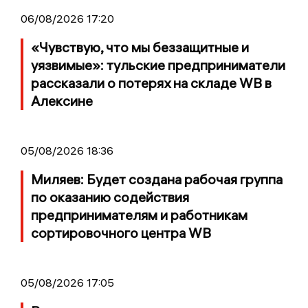
06/08/2026 17:20
«Чувствую, что мы беззащитные и
уязвимые»: тульские предприниматели
рассказали о потерях на складе WB в
Алексине
05/08/2026 18:36
Миляев: Будет создана рабочая группа
по оказанию содействия
предпринимателям и работникам
сортировочного центра WB
05/08/2026 17:05