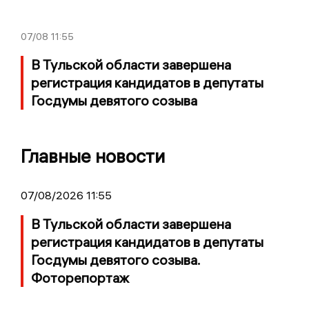
07/08
11:55
В Тульской области завершена
регистрация кандидатов в депутаты
Госдумы девятого созыва
Главные новости
07/08/2026 11:55
В Тульской области завершена
регистрация кандидатов в депутаты
Госдумы девятого созыва.
Фоторепортаж