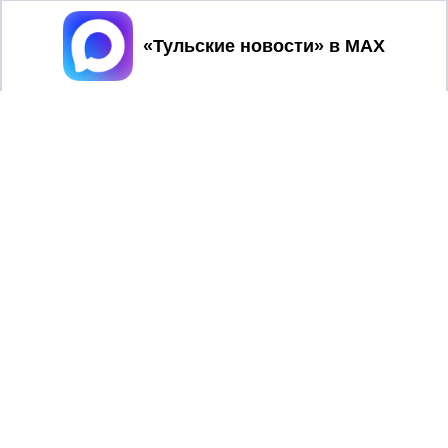
Принять