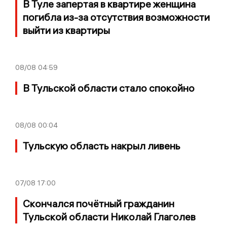
В Туле запертая в квартире женщина
погибла из-за отсутствия возможности
выйти из квартиры
08/08
04:59
В Тульской области стало спокойно
08/08
00:04
Тульскую область накрыл ливень
07/08
17:00
Скончался почётный гражданин
Тульской области Николай Глаголев