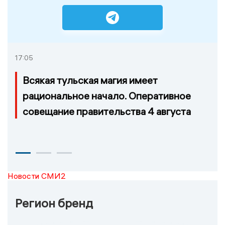
17:05
Всякая тульская магия имеет
рациональное начало. Оперативное
совещание правительства 4 августа
Новости СМИ2
Регион бренд