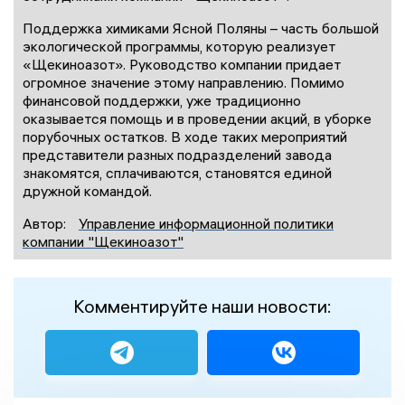
Поддержка химиками Ясной Поляны – часть большой
экологической программы, которую реализует
«Щекиноазот». Руководство компании придает
огромное значение этому направлению. Помимо
финансовой поддержки, уже традиционно
оказывается помощь и в проведении акций, в уборке
порубочных остатков. В ходе таких мероприятий
представители разных подразделений завода
знакомятся, сплачиваются, становятся единой
дружной командой.
Автор:
Управление информационной политики
компании "Щекиноазот"
Комментируйте наши новости: