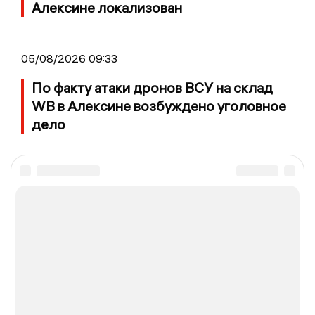
Алексине локализован
05/08/2026 09:33
По факту атаки дронов ВСУ на склад
WB в Алексине возбуждено уголовное
дело