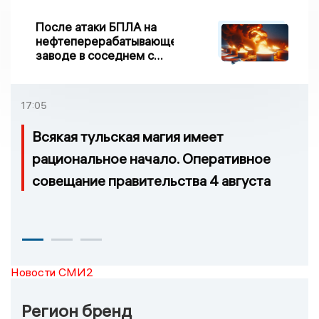
После атаки БПЛА на
нефтеперерабатывающем
заводе в соседнем с
Ивановской областью
регионе произошло
возгорание
17:05
Всякая тульская магия имеет
рациональное начало. Оперативное
совещание правительства 4 августа
Новости СМИ2
Регион бренд