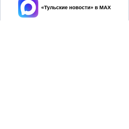
Принять