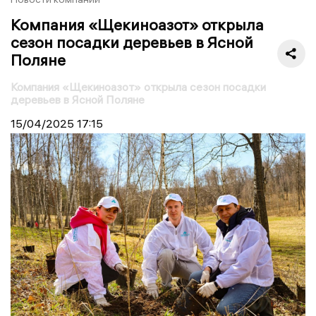
Компания «Щекиноазот» открыла
сезон посадки деревьев в Ясной
Поляне
Компания «Щекиноазот» открыла сезон посадки
деревьев в Ясной Поляне
15/04/2025
17:15