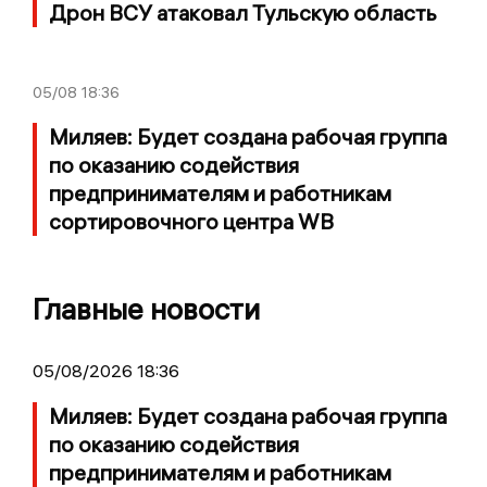
Дрон ВСУ атаковал Тульскую область
05/08
18:36
Миляев: Будет создана рабочая группа
по оказанию содействия
предпринимателям и работникам
сортировочного центра WB
Главные новости
05/08/2026 18:36
Миляев: Будет создана рабочая группа
по оказанию содействия
предпринимателям и работникам