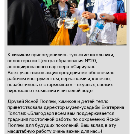
К химикам присоединились тульские школьники,
волонтеры из Центра образования №20,
ассоциированного партнера «Сириуса».
Всех участников акции предприятие обеспечило
рабочим инструментом, перчатками и, конечно,
позаботилось о «тормозках» – вкусных, свежих
пирожках от компании и питьевой воде.
Друзей Ясной Поляны, химиков и детей тепло
приветствовала директор музея-усадьбы Екатерина
Толстая: «Благодаря всем вам поддерживается
традиция постоянной работы по сохранению Ясной
Поляны для будущих поколений. Ваш вклад в эту
масштабную работу очень важен для нас»!