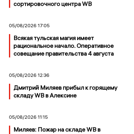
сортировочного центра WB
05/08/2026 17:05
Всякая тульская магия имеет
рациональное начало. Оперативное
совещание правительства 4 августа
05/08/2026 12:36
Дмитрий Миляев прибыл к горящему
складу WB в Алексине
05/08/2026 11:15
Миляев: Пожар на складе WB в