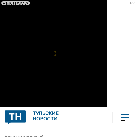
РЕКЛАМА
ТУЛЬСКИЕ
НОВОСТИ
Новости компаний