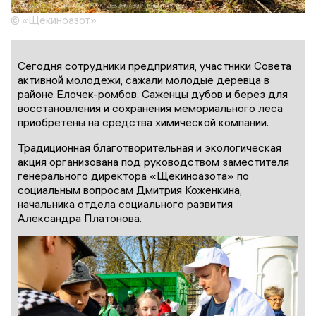
© «Щекиноазот»
Сегодня сотрудники предприятия, участники Совета
активной молодежи, сажали молодые деревца в
районе Елочек-ромбов. Саженцы дубов и берез для
восстановления и сохранения мемориального леса
приобретены на средства химической компании.
Традиционная благотворительная и экологическая
акция организована под руководством заместителя
генерального директора «Щекиноазота» по
социальным вопросам Дмитрия Коженкина,
начальника отдела социального развития
Александра Платонова.