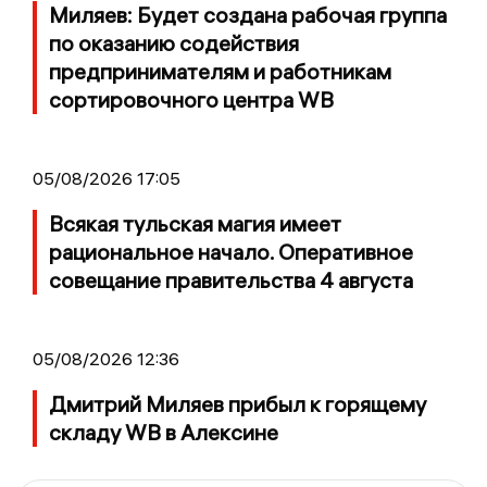
Миляев: Будет создана рабочая группа
по оказанию содействия
предпринимателям и работникам
сортировочного центра WB
05/08/2026 17:05
Всякая тульская магия имеет
рациональное начало. Оперативное
совещание правительства 4 августа
05/08/2026 12:36
Дмитрий Миляев прибыл к горящему
складу WB в Алексине