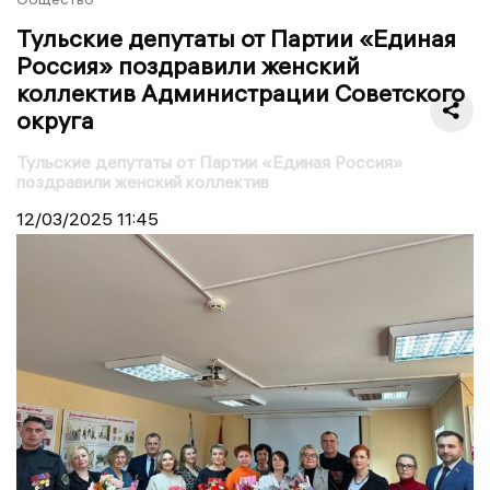
Тульские депутаты от Партии «Единая
Россия» поздравили женский
коллектив Администрации Советского
округа
Тульские депутаты от Партии «Единая Россия»
поздравили женский коллектив
12/03/2025
11:45