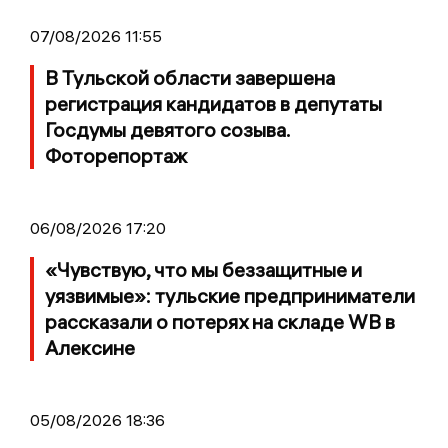
07/08/2026 11:55
В Тульской области завершена
регистрация кандидатов в депутаты
Госдумы девятого созыва.
Фоторепортаж
06/08/2026 17:20
«Чувствую, что мы беззащитные и
уязвимые»: тульские предприниматели
рассказали о потерях на складе WB в
Алексине
05/08/2026 18:36