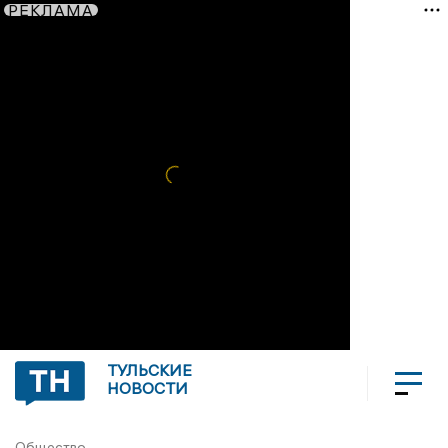
РЕКЛАМА
ТУЛЬСКИЕ
НОВОСТИ
Общество