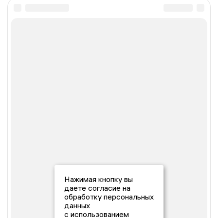
Нажимая кнопку вы
даете согласие на
обработку персональных
данных
с использованием