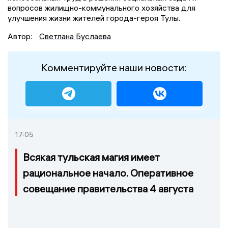
вопросов жилищно-коммунального хозяйства для
улучшения жизни жителей города-героя Тулы.
Автор:
Светлана Буслаева
Комментируйте наши новости:
17:05
Всякая тульская магия имеет
рациональное начало. Оперативное
совещание правительства 4 августа