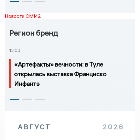
Новости СМИ2
Регион бренд
13:00
«Артефакты» вечности: в Туле
открылась выставка Франциско
Инфантэ
АВГУСТ
2026