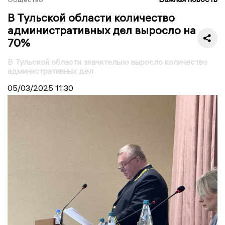
В Тульской области количество
административных дел выросло на
70%
В Тульской области значительно выросло количество
административных дел
05/03/2025
11:30