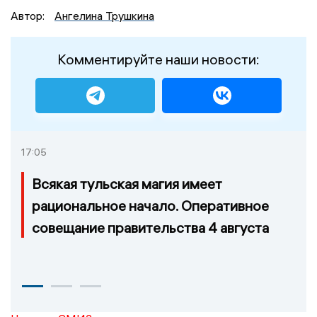
Автор:
Ангелина Трушкина
Комментируйте наши новости:
17:05
Всякая тульская магия имеет
рациональное начало. Оперативное
совещание правительства 4 августа