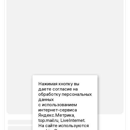
Нажимая кнопку вы
даете согласие на
обработку персональных
данных
с использованием
интернет-сервиса
Яндекс.Метрика,
top.mail.ru, LiveInternet.
На сайте используются