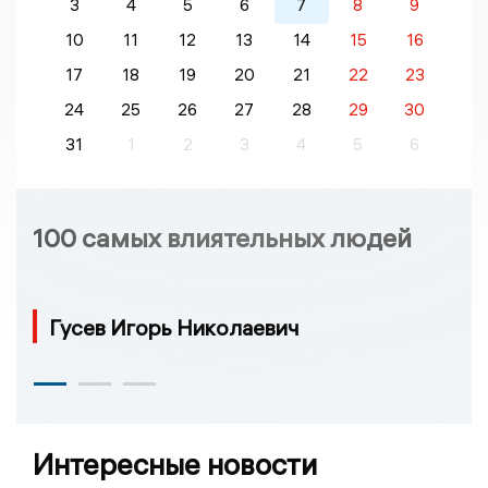
3
4
5
6
7
8
9
10
11
12
13
14
15
16
17
18
19
20
21
22
23
24
25
26
27
28
29
30
31
1
2
3
4
5
6
100 самых влиятельных людей
Гусев Игорь Николаевич
Интересные новости