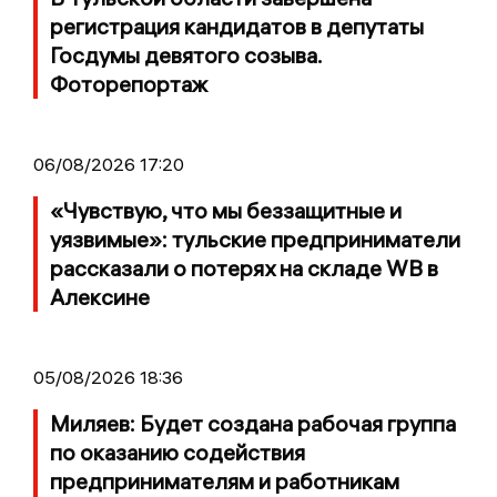
регистрация кандидатов в депутаты
Госдумы девятого созыва.
Фоторепортаж
06/08/2026 17:20
«Чувствую, что мы беззащитные и
уязвимые»: тульские предприниматели
рассказали о потерях на складе WB в
Алексине
05/08/2026 18:36
Миляев: Будет создана рабочая группа
по оказанию содействия
предпринимателям и работникам