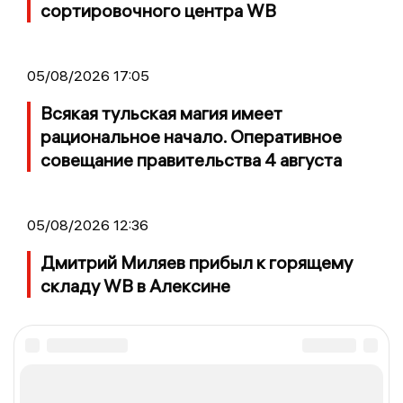
сортировочного центра WB
05/08/2026 17:05
Всякая тульская магия имеет
рациональное начало. Оперативное
совещание правительства 4 августа
05/08/2026 12:36
Дмитрий Миляев прибыл к горящему
складу WB в Алексине