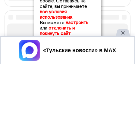
cookie. Оставаясь на
сайте, вы принимаете
все условия
использования.
Вы можете
настроить
или
отклонить и
покинуть сайт
Принять