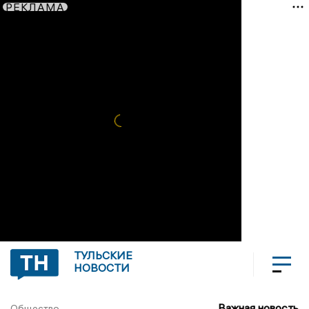
РЕКЛАМА
ТУЛЬСКИЕ
НОВОСТИ
Важная новость
Общество