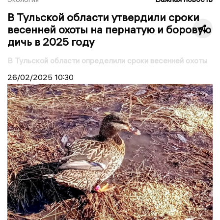
В Тульской области утвердили сроки
весенней охоты на пернатую и боровую
дичь в 2025 году
В Тульской области определили сроки весенней охоты
26/02/2025
10:30