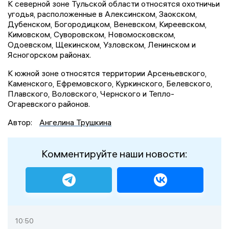
К северной зоне Тульской области относятся охотничьи
угодья, расположенные в Алексинском, Заокском,
Дубенском, Богородицком, Веневском, Киреевском,
Кимовском, Суворовском, Новомосковском,
Одоевском, Щекинском, Узловском, Ленинском и
Ясногорском районах.
К южной зоне относятся территории Арсеньевского,
Каменского, Ефремовского, Куркинского, Белевского,
Плавского, Воловского, Чернского и Тепло-
Огаревского районов.
Автор:
Ангелина Трушкина
Комментируйте наши новости:
10:50