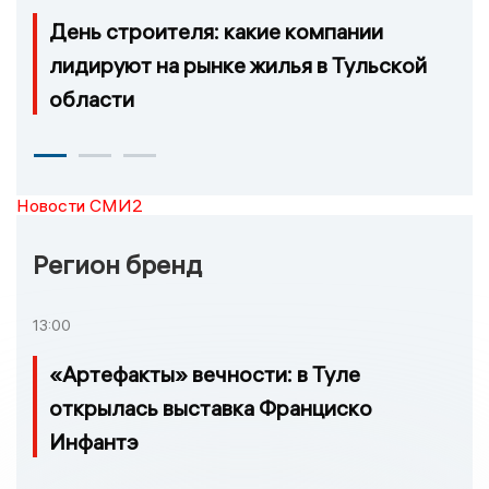
День строителя: какие компании
лидируют на рынке жилья в Тульской
области
Новости СМИ2
Регион бренд
13:00
«Артефакты» вечности: в Туле
открылась выставка Франциско
Инфантэ