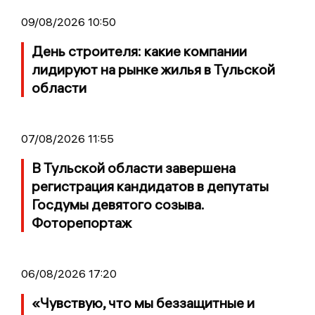
09/08/2026 10:50
День строителя: какие компании
лидируют на рынке жилья в Тульской
области
07/08/2026 11:55
В Тульской области завершена
регистрация кандидатов в депутаты
Госдумы девятого созыва.
Фоторепортаж
06/08/2026 17:20
«Чувствую, что мы беззащитные и