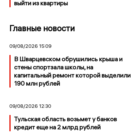
выйти из квартиры
Главные новости
09/08/2026 15:09
В Шварцевском обрушились крыша и
стены спортзала школы, на
капитальный ремонт которой выделили
190 млн рублей
09/08/2026 12:30
Тульская область возьмет у банков
кредит еще на 2 млрд рублей