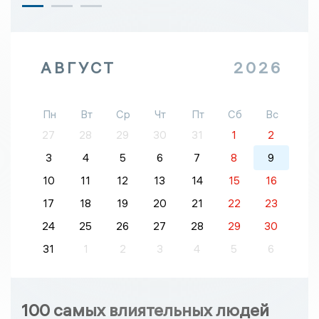
АВГУСТ
2026
Пн
Вт
Ср
Чт
Пт
Сб
Вс
27
28
29
30
31
1
2
3
4
5
6
7
8
9
10
11
12
13
14
15
16
17
18
19
20
21
22
23
24
25
26
27
28
29
30
31
1
2
3
4
5
6
100 самых влиятельных людей