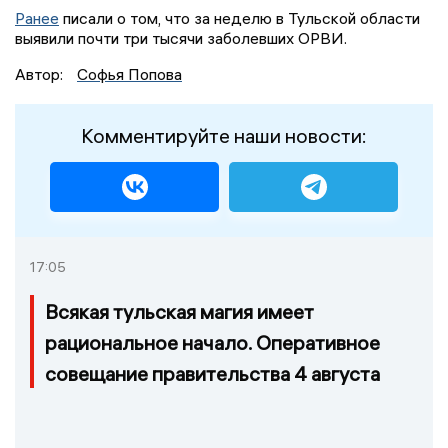
Ранее
писали о том, что за неделю в Тульской области
выявили почти три тысячи заболевших ОРВИ.
Автор:
Софья Попова
Комментируйте наши новости:
17:05
Всякая тульская магия имеет
рациональное начало. Оперативное
совещание правительства 4 августа