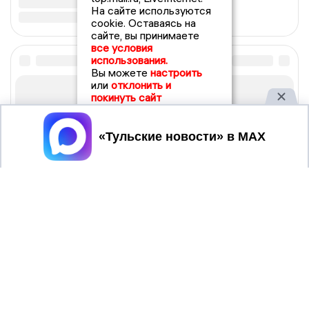
На сайте используются
cookie. Оставаясь на
сайте, вы принимаете
все условия
использования.
Вы можете
настроить
или
отклонить и
покинуть сайт
Принять