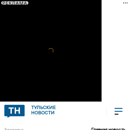
РЕКЛАМА
ТУЛЬСКИЕ
НОВОСТИ
Главная новость
Здоровье