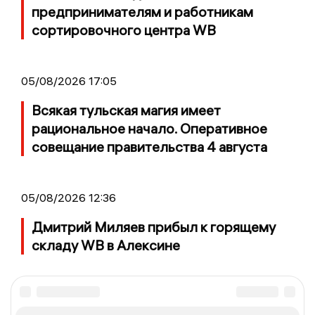
предпринимателям и работникам
сортировочного центра WB
05/08/2026 17:05
Всякая тульская магия имеет
рациональное начало. Оперативное
совещание правительства 4 августа
05/08/2026 12:36
Дмитрий Миляев прибыл к горящему
складу WB в Алексине