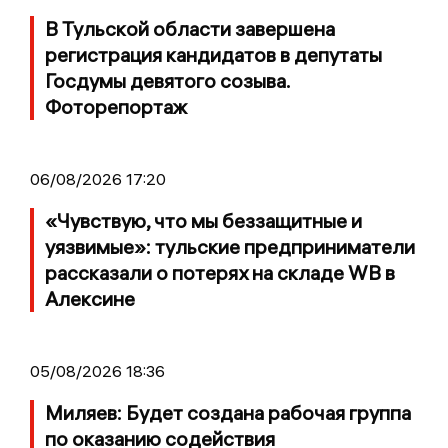
В Тульской области завершена
регистрация кандидатов в депутаты
Госдумы девятого созыва.
Фоторепортаж
06/08/2026 17:20
«Чувствую, что мы беззащитные и
уязвимые»: тульские предприниматели
рассказали о потерях на складе WB в
Алексине
05/08/2026 18:36
Миляев: Будет создана рабочая группа
по оказанию содействия