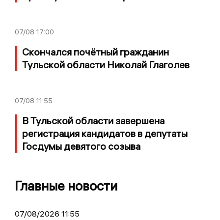
07/08
17:00
Скончался почётный гражданин
Тульской области Николай Глаголев
07/08
11:55
В Тульской области завершена
регистрация кандидатов в депутаты
Госдумы девятого созыва
Главные новости
07/08/2026 11:55