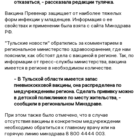
отказаться, - рассказала редакции тулячка.
Вакцина Превенар защищает от наиболее тяжелых
форм инфекции у младенцев. Информация о ее
свойствах и применении была взята с сайта Минздрава
РФ.
"Тульские новости" обратились за комментарием в
региональное министерство здравоохранения, где нам
пояснили, как обстоят дела с вакциной в регионе. Так, по
информации от пресс-службы министерства, вакцина
имеется в регионе в необходимом количестве.
- В Тульской области имеется запас
пневмококковой вакцины, она распределена по
медучреждениям региона. Сделать прививку можно
в детской поликлинике по месту жительства, -
сообщили в региональном Минздраве.
При этом также было отмечено, что в случае
отсутствия вакцины в конкретном медучреждении
необходимо обратиться к главному врачу или на
горячую линию минздрава 8 800 4444 003.