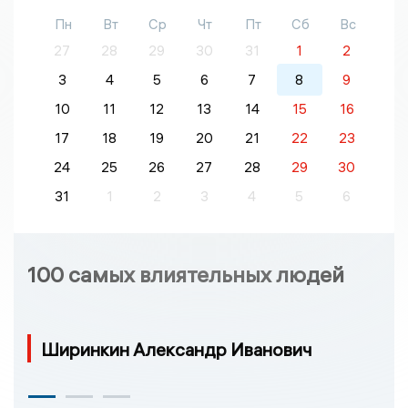
Пн
Вт
Ср
Чт
Пт
Сб
Вс
27
28
29
30
31
1
2
3
4
5
6
7
8
9
10
11
12
13
14
15
16
17
18
19
20
21
22
23
24
25
26
27
28
29
30
31
1
2
3
4
5
6
100 самых влиятельных людей
Ширинкин Александр Иванович