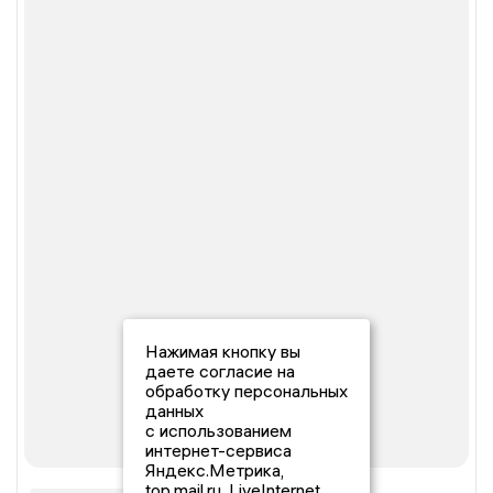
Нажимая кнопку вы
даете согласие на
обработку персональных
данных
с использованием
интернет-сервиса
Яндекс.Метрика,
top.mail.ru, LiveInternet.