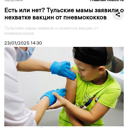
Есть или нет? Тульские мамы заявили о
нехватке вакцин от пневмококков
Тульские мамы заявили о нехватке вакцин от
пневмококков
23/01/2025
14:30