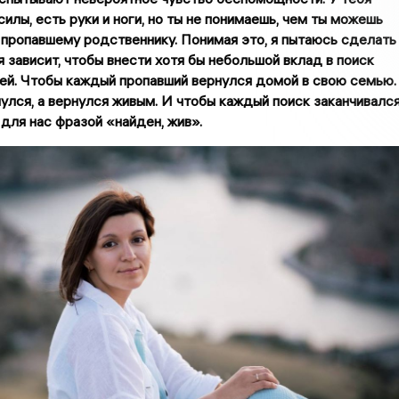
силы, есть руки и ноги, но ты не понимаешь, чем ты можешь
пропавшему родственнику. Понимая это, я пытаюсь сделать
ня зависит, чтобы внести хотя бы небольшой вклад в поиск
ей. Чтобы каждый пропавший вернулся домой в свою семью.
улся, а вернулся живым. И чтобы каждый поиск заканчивалс
для нас фразой «найден, жив».