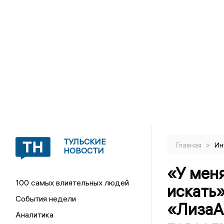
ТУЛЬСКИЕ
>
Главная
Ин
НОВОСТИ
«У меня
100 самых влиятельных людей
искать
События недели
«ЛизаА
Аналитика