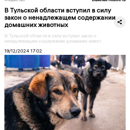
В Тульской области вступил в силу
закон о ненадлежащем содержании
домашних животных
В Тульской области в силу вступил закон о
ненадлежащем содержании домашних живот
19/12/2024
17:02