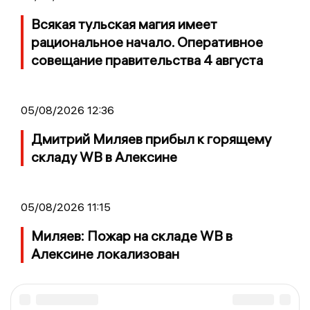
Всякая тульская магия имеет
рациональное начало. Оперативное
совещание правительства 4 августа
05/08/2026 12:36
Дмитрий Миляев прибыл к горящему
складу WB в Алексине
05/08/2026 11:15
Миляев: Пожар на складе WB в
Алексине локализован