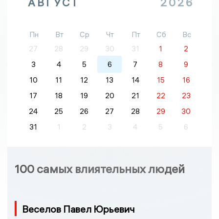
АВГУСТ
2026
Пн
Вт
Ср
Чт
Пт
Сб
Вс
27
28
29
30
31
1
2
3
4
5
6
7
8
9
10
11
12
13
14
15
16
17
18
19
20
21
22
23
24
25
26
27
28
29
30
31
1
2
3
4
5
6
100 самых влиятельных людей
Веселов Павел Юрьевич