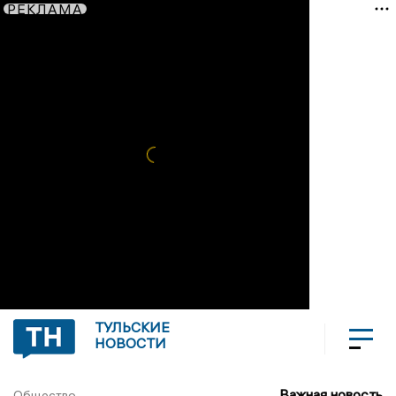
РЕКЛАМА
ТУЛЬСКИЕ
НОВОСТИ
Важная новость
Общество