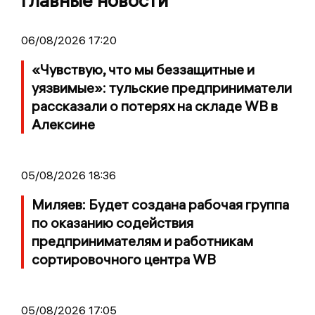
Главные новости
06/08/2026 17:20
«Чувствую, что мы беззащитные и
уязвимые»: тульские предприниматели
рассказали о потерях на складе WB в
Алексине
05/08/2026 18:36
Миляев: Будет создана рабочая группа
по оказанию содействия
предпринимателям и работникам
сортировочного центра WB
05/08/2026 17:05