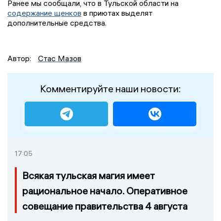
Ранее мы сообщали, что в Тульской области на
содержание щенков
в приютах выделят
дополнительные средства.
Автор:
Стас Мазов
Комментируйте наши новости:
17:05
Всякая тульская магия имеет
рациональное начало. Оперативное
совещание правительства 4 августа