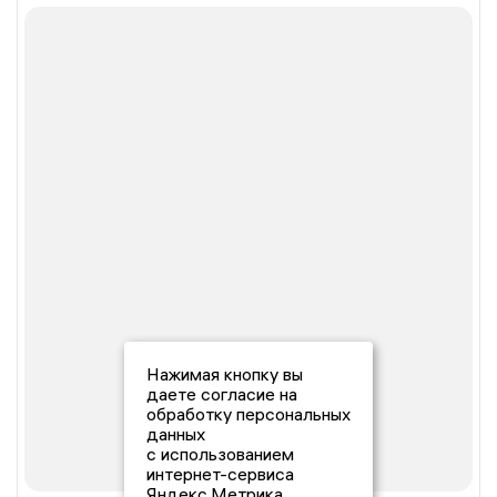
Нажимая кнопку вы
даете согласие на
обработку персональных
данных
с использованием
интернет-сервиса
Яндекс.Метрика,