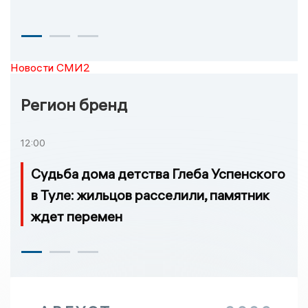
Новости СМИ2
Регион бренд
12:00
Судьба дома детства Глеба Успенского
в Туле: жильцов расселили, памятник
ждет перемен