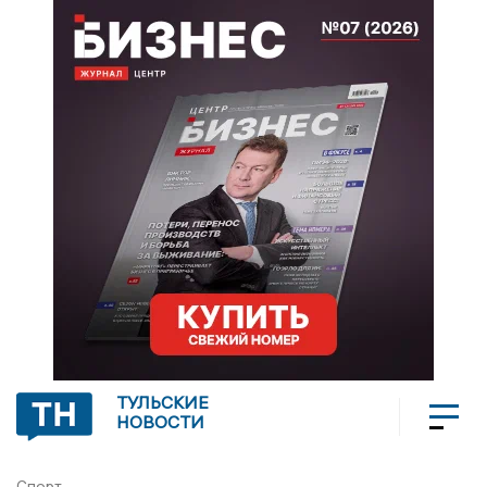
ТУЛЬСКИЕ
НОВОСТИ
Спорт