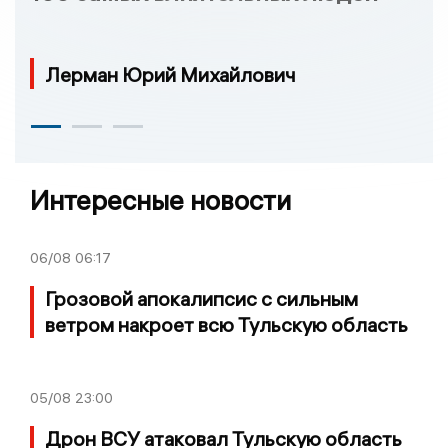
Лерман Юрий Михайлович
Интересные новости
06/08
06:17
Грозовой апокалипсис с сильным
ветром накроет всю Тульскую область
05/08
23:00
Дрон ВСУ атаковал Тульскую область