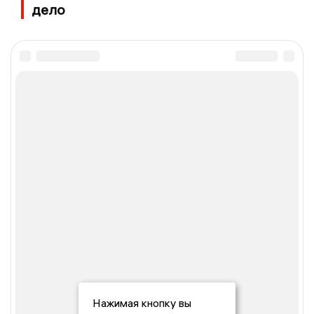
дело
Нажимая кнопку вы