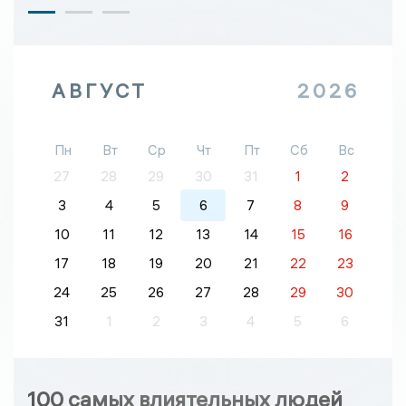
АВГУСТ
2026
Пн
Вт
Ср
Чт
Пт
Сб
Вс
27
28
29
30
31
1
2
3
4
5
6
7
8
9
10
11
12
13
14
15
16
17
18
19
20
21
22
23
24
25
26
27
28
29
30
31
1
2
3
4
5
6
100 самых влиятельных людей