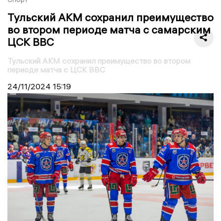
Тульский АКМ сохранил преимущество
во втором периоде матча с самарским
ЦСК ВВС
Тульский АКМ сохранил преимущество во втором
периоде матча с ЦСК ВВС
24/11/2024
15:19