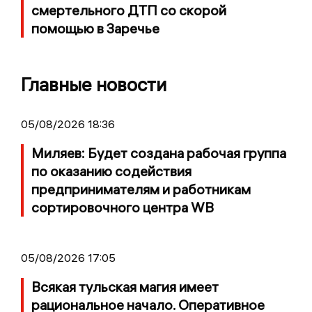
смертельного ДТП со скорой
помощью в Заречье
Главные новости
05/08/2026 18:36
Миляев: Будет создана рабочая группа
по оказанию содействия
предпринимателям и работникам
сортировочного центра WB
05/08/2026 17:05
Всякая тульская магия имеет
рациональное начало. Оперативное