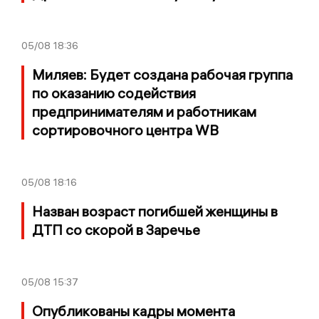
05/08
18:36
Миляев: Будет создана рабочая группа
по оказанию содействия
предпринимателям и работникам
сортировочного центра WB
05/08
18:16
Назван возраст погибшей женщины в
ДТП со скорой в Заречье
05/08
15:37
Опубликованы кадры момента