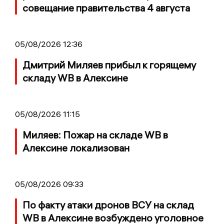
совещание правительства 4 августа
05/08/2026 12:36
Дмитрий Миляев прибыл к горящему
складу WB в Алексине
05/08/2026 11:15
Миляев: Пожар на складе WB в
Алексине локализован
05/08/2026 09:33
По факту атаки дронов ВСУ на склад
WB в Алексине возбуждено уголовное