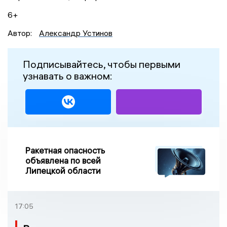
6+
Автор:
Александр Устинов
Подписывайтесь, чтобы первыми
узнавать о важном:
Ракетная опасность
объявлена по всей
Липецкой области
17:05