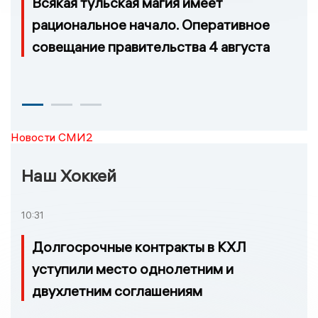
Всякая тульская магия имеет
рациональное начало. Оперативное
совещание правительства 4 августа
Новости СМИ2
Наш Хоккей
10:31
Долгосрочные контракты в КХЛ
уступили место однолетним и
двухлетним соглашениям