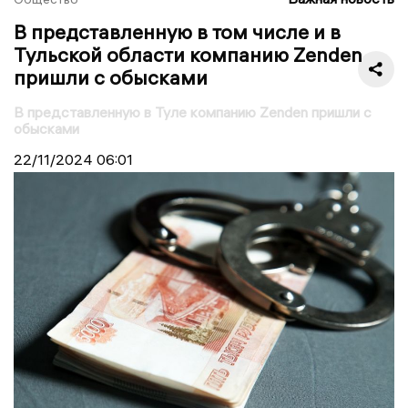
В представленную в том числе и в
Тульской области компанию Zenden
пришли с обысками
В представленную в Туле компанию Zenden пришли с
обысками
22/11/2024
06:01