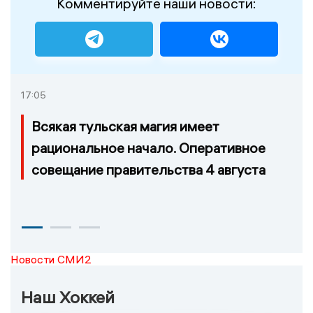
Комментируйте наши новости:
17:05
Всякая тульская магия имеет
рациональное начало. Оперативное
совещание правительства 4 августа
Новости СМИ2
Наш Хоккей