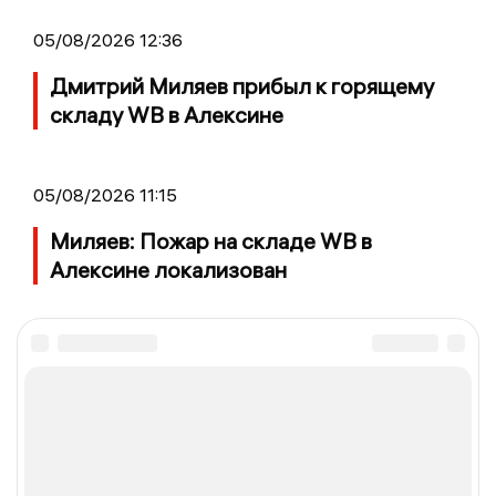
05/08/2026 12:36
Дмитрий Миляев прибыл к горящему
складу WB в Алексине
05/08/2026 11:15
Миляев: Пожар на складе WB в
Алексине локализован