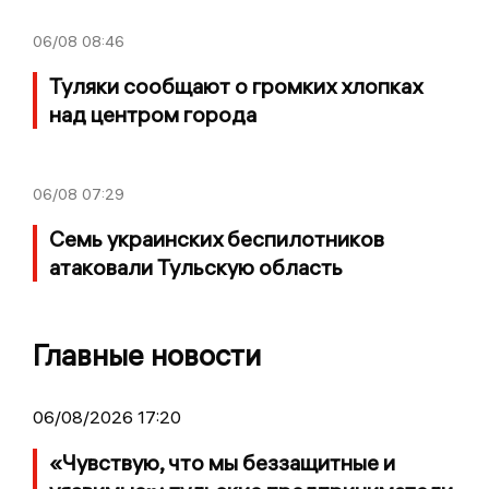
06/08
08:46
Туляки сообщают о громких хлопках
над центром города
06/08
07:29
Семь украинских беспилотников
атаковали Тульскую область
Главные новости
06/08/2026 17:20
«Чувствую, что мы беззащитные и