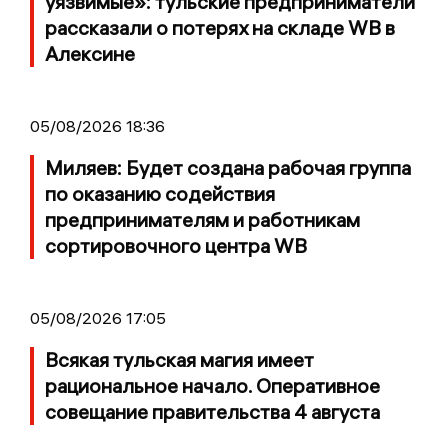
уязвимые»: тульские предприниматели
рассказали о потерях на складе WB в
Алексине
05/08/2026 18:36
Миляев: Будет создана рабочая группа
по оказанию содействия
предпринимателям и работникам
сортировочного центра WB
05/08/2026 17:05
Всякая тульская магия имеет
рациональное начало. Оперативное
совещание правительства 4 августа