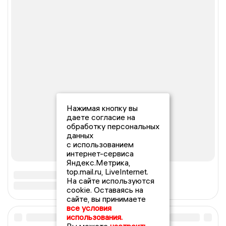
Нажимая кнопку вы
даете согласие на
обработку персональных
данных
с использованием
интернет-сервиса
Яндекс.Метрика,
top.mail.ru, LiveInternet.
На сайте используются
cookie. Оставаясь на
сайте, вы принимаете
все условия
использования.