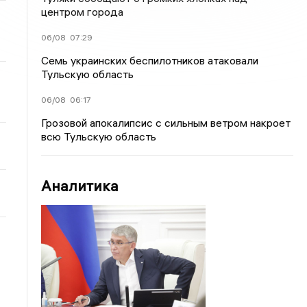
центром города
06/08
07:29
Семь украинских беспилотников атаковали
Тульскую область
06/08
06:17
Грозовой апокалипсис с сильным ветром накроет
всю Тульскую область
Аналитика