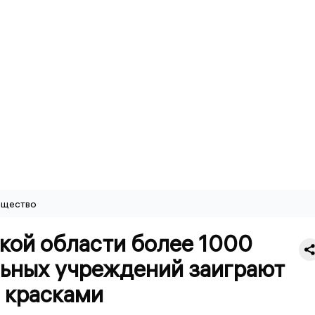
щество
кой области более 1000
ьных учреждений заиграют
 красками