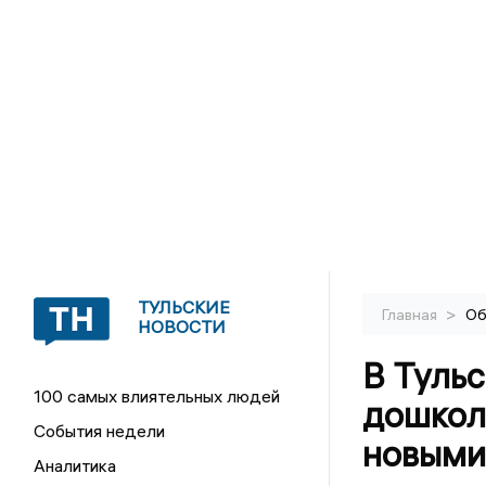
ТУЛЬСКИЕ
>
Главная
Об
НОВОСТИ
В Тульс
100 самых влиятельных людей
дошкол
События недели
новыми
Аналитика