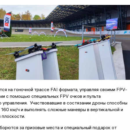
тся на гоночной трассе FAI формата, управляя своими FPV-
ми с помощью специальных FPV очков и пульта
 управления. Участвовавшие в состязании дроны способны
 160 км/ч и выполнять сложные маневры в вертикальной и
 плоскости.
борются за призовые места и специальный подарок от