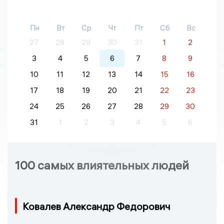
Пн
Вт
Ср
Чт
Пт
Сб
Вс
27
28
29
30
31
1
2
3
4
5
6
7
8
9
10
11
12
13
14
15
16
17
18
19
20
21
22
23
24
25
26
27
28
29
30
31
1
2
3
4
5
6
100 самых влиятельных людей
Ковалев Александр Федорович