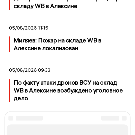
складу WB в Алексине
05/08/2026 11:15
Миляев: Пожар на складе WB в
Алексине локализован
05/08/2026 09:33
По факту атаки дронов ВСУ на склад
WB в Алексине возбуждено уголовное
дело