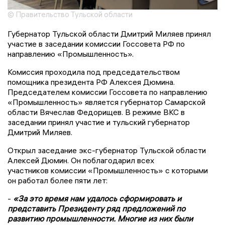
© Правительство Тульской области
Губернатор Тульской области Дмитрий Миляев принял
участие в заседании комиссии Госсовета РФ по
направлению «Промышленность».
Комиссия проходила под председательством
помощника президента РФ Алексея Дюмина.
Председателем комиссии Госсовета по направлению
«Промышленность» является губернатор Самарской
области Вячеслав Федорищев. В режиме ВКС в
заседании принял участие и тульский губернатор
Дмитрий Миляев.
Открыл заседание экс-губернатор Тульской области
Алексей Дюмин. Он поблагодарил всех
участников комиссии «Промышленность» с которыми
он работал более пяти лет:
-
«За это время нам удалось сформировать и
представить Президенту ряд предложений по
развитию промышленности. Многие из них были