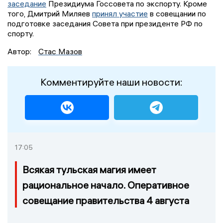
заседание
Президиума Госсовета по экспорту. Кроме
того, Дмитрий Миляев
принял участие
в совещании по
подготовке заседания Совета при президенте РФ по
спорту.
Автор:
Стас Мазов
Комментируйте наши новости:
17:05
Всякая тульская магия имеет
рациональное начало. Оперативное
совещание правительства 4 августа