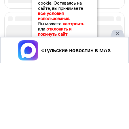
cookie. Оставаясь на
сайте, вы принимаете
все условия
использования.
Вы можете
настроить
или
отклонить и
покинуть сайт
Принять