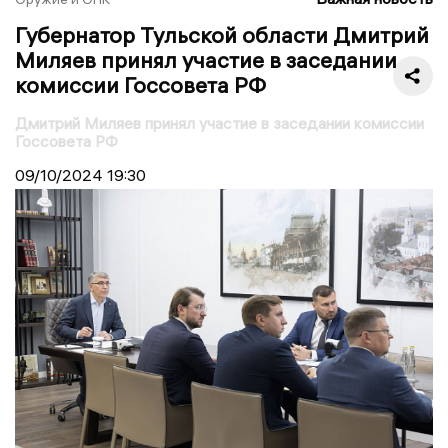
Губернатор Тульской области Дмитрий
Миляев принял участие в заседании
комиссии Госсовета РФ
Дмитрий Миляев принял участие в заседании комиссии
Госсовета РФ
09/10/2024
19:30