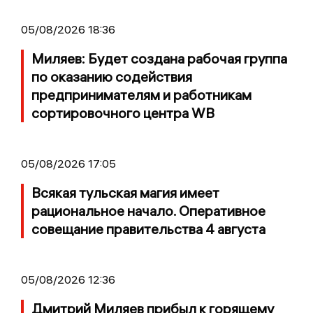
05/08/2026 18:36
Миляев: Будет создана рабочая группа
по оказанию содействия
предпринимателям и работникам
сортировочного центра WB
05/08/2026 17:05
Всякая тульская магия имеет
рациональное начало. Оперативное
совещание правительства 4 августа
05/08/2026 12:36
Дмитрий Миляев прибыл к горящему