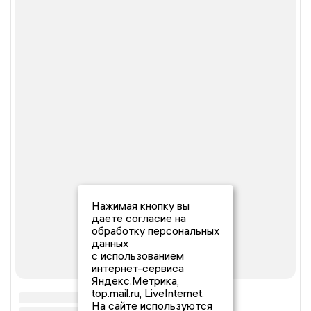
Нажимая кнопку вы
даете согласие на
обработку персональных
данных
с использованием
интернет-сервиса
Яндекс.Метрика,
top.mail.ru, LiveInternet.
На сайте используются