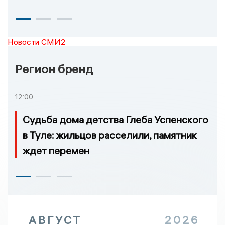
Новости СМИ2
Регион бренд
12:00
Судьба дома детства Глеба Успенского
в Туле: жильцов расселили, памятник
ждет перемен
АВГУСТ
2026