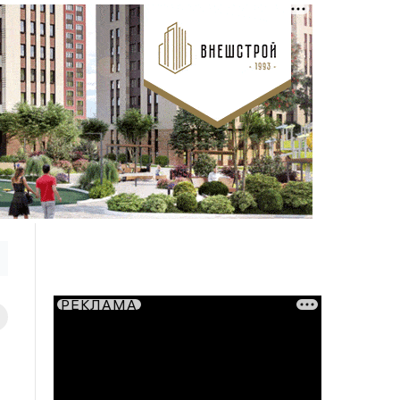
РЕКЛАМА