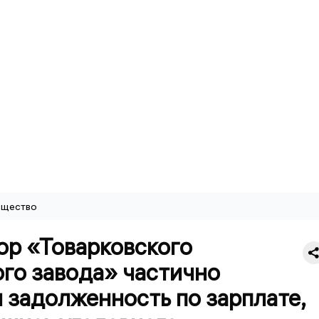
щество
ор «Товарковского
го завода» частично
 задолженность по зарплате,