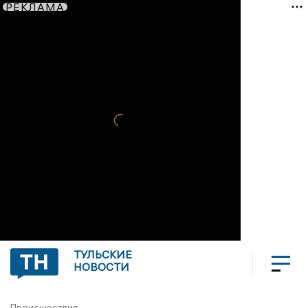
РЕКЛАМА
ТУЛЬСКИЕ
НОВОСТИ
Происшествия