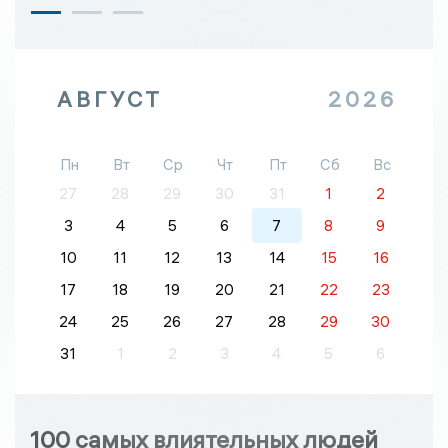
АВГУСТ
2026
Пн
Вт
Ср
Чт
Пт
Сб
Вс
27
28
29
30
31
1
2
3
4
5
6
7
8
9
10
11
12
13
14
15
16
17
18
19
20
21
22
23
24
25
26
27
28
29
30
31
1
2
3
4
5
6
100 самых влиятельных людей