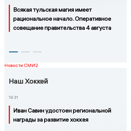
Всякая тульская магия имеет
рациональное начало. Оперативное
совещание правительства 4 августа
Новости СМИ2
Наш Хоккей
16:31
Иван Савин удостоен региональной
награды за развитие хоккея