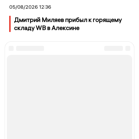
05/08/2026 12:36
Дмитрий Миляев прибыл к горящему
складу WB в Алексине