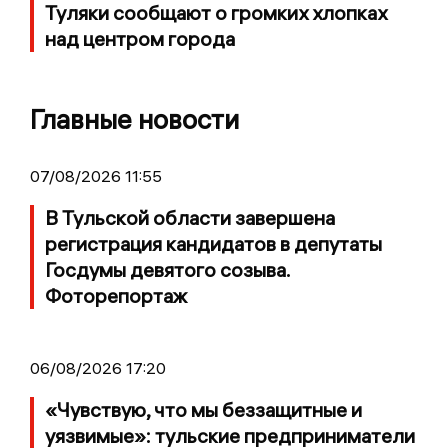
Туляки сообщают о громких хлопках
над центром города
Главные новости
07/08/2026 11:55
В Тульской области завершена
регистрация кандидатов в депутаты
Госдумы девятого созыва.
Фоторепортаж
06/08/2026 17:20
«Чувствую, что мы беззащитные и
уязвимые»: тульские предприниматели