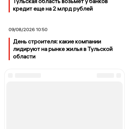
Тульская область возьмет у банков
кредит еще на 2 млрд рублей
09/08/2026 10:50
День строителя: какие компании
лидируют на рынке жилья в Тульской
области