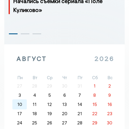
Начались съемки сериала «Поле
Куликово»
АВГУСТ
2026
Пн
Вт
Ср
Чт
Пт
Сб
Вс
27
28
29
30
31
1
2
3
4
5
6
7
8
9
10
11
12
13
14
15
16
17
18
19
20
21
22
23
24
25
26
27
28
29
30