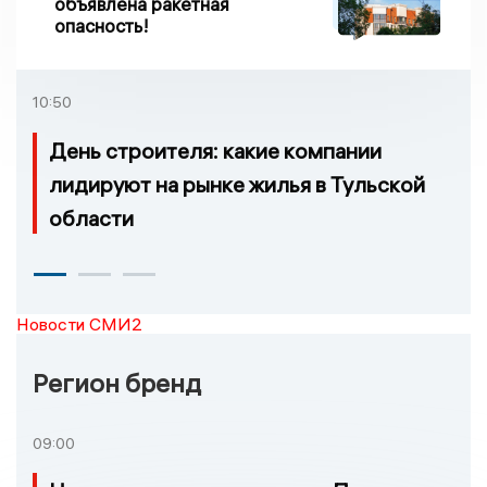
объявлена ракетная
опасность!
10:50
День строителя: какие компании
лидируют на рынке жилья в Тульской
области
Новости СМИ2
Регион бренд
09:00