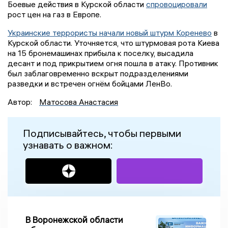
Боевые действия в Курской области
спровоцировали
рост цен на газ в Европе.
Украинские террористы начали новый штурм Коренево
в
Курской области. Уточняется, что штурмовая рота Киева
на 15 бронемашинах прибыла к поселку, высадила
десант и под прикрытием огня пошла в атаку. Противник
был заблаговременно вскрыт подразделениями
разведки и встречен огнём бойцами ЛенВо.
Автор:
Матосова Анастасия
Подписывайтесь, чтобы первыми
узнавать о важном:
В Воронежской области