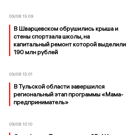
09/08
15:09
В Шварцевском обрушились крыша и
стены спортзала школы, на
капитальный ремонт которой выделили
190 млн рублей
09/08
15:01
В Тульской области завершился
региональный этап программы «Мама-
предприниматель»
09/08
10:10