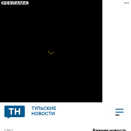
РЕКЛАМА
ТУЛЬСКИЕ
НОВОСТИ
Важная новость
СВО