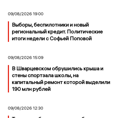
09/08/2026 19:00
Выборы, беспилотники и новый
региональный кредит. Политические
итоги недели с Софьей Поповой
09/08/2026 15:09
В Шварцевском обрушились крыша и
стены спортзала школы, на
капитальный ремонт которой выделили
190 млн рублей
09/08/2026 12:30