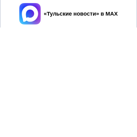
Принять