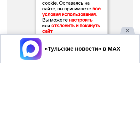
cookie. Оставаясь на
сайте, вы принимаете
все
условия использования.
Вы можете
настроить
или
отклонить и покинуть
сайт
Принять