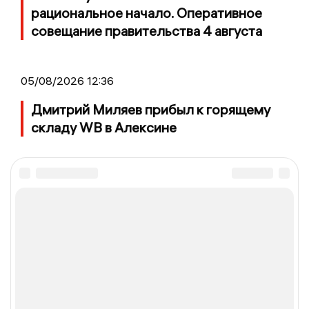
рациональное начало. Оперативное
совещание правительства 4 августа
05/08/2026 12:36
Дмитрий Миляев прибыл к горящему
складу WB в Алексине