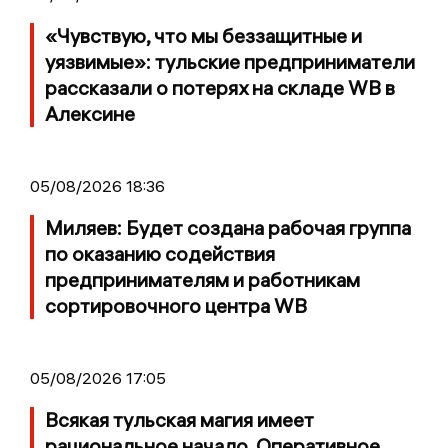
«Чувствую, что мы беззащитные и
уязвимые»: тульские предприниматели
рассказали о потерях на складе WB в
Алексине
05/08/2026 18:36
Миляев: Будет создана рабочая группа
по оказанию содействия
предпринимателям и работникам
сортировочного центра WB
05/08/2026 17:05
Всякая тульская магия имеет
рациональное начало. Оперативное