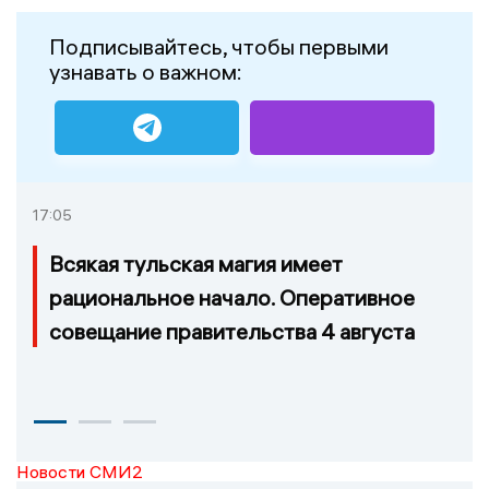
Подписывайтесь, чтобы первыми
узнавать о важном:
17:05
Всякая тульская магия имеет
рациональное начало. Оперативное
совещание правительства 4 августа
Новости СМИ2