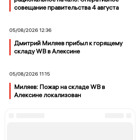
совещание правительства 4 августа
05/08/2026 12:36
Дмитрий Миляев прибыл к горящему
складу WB в Алексине
05/08/2026 11:15
Миляев: Пожар на складе WB в
Алексине локализован