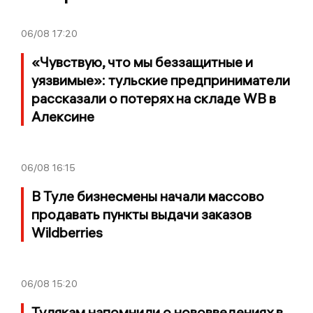
06/08
17:20
«Чувствую, что мы беззащитные и
уязвимые»: тульские предприниматели
рассказали о потерях на складе WB в
Алексине
06/08
16:15
В Туле бизнесмены начали массово
продавать пункты выдачи заказов
Wildberries
06/08
15:20
Тулякам напомнили о нововведениях в