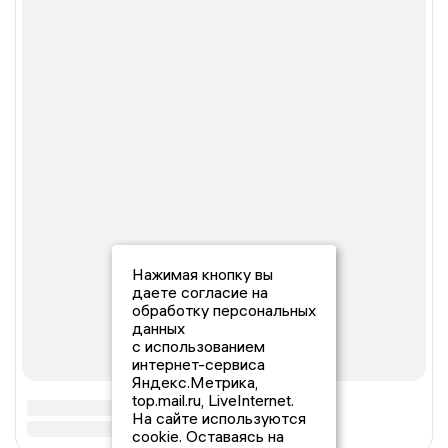
Нажимая кнопку вы
даете согласие на
обработку персональных
данных
с использованием
интернет-сервиса
Яндекс.Метрика,
top.mail.ru, LiveInternet.
На сайте используются
cookie. Оставаясь на