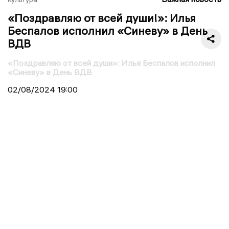
«Поздравляю от всей души!»: Илья
Беспалов исполнил «Синеву» в День
ВДВ
«Поздравляю от всей души»: Илья Беспалов исполнил
«Синеву» в День ВДВ
02/08/2024
19:00