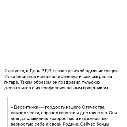
2 августа, в День ВДВ, глава тульской администрации
Илья Беспалов исполнил «Синеву» и сам сыграл на
гитаре. Таким образом он поздравил тульских
десантников с их профессиональным праздником.
«Десантники — гордость нашего Отечества,
символ чести, справедливости и достоинства. Они
всегда славились храбростью и надежностью,
верностью себе и своей Родине. Сейчас бойцы