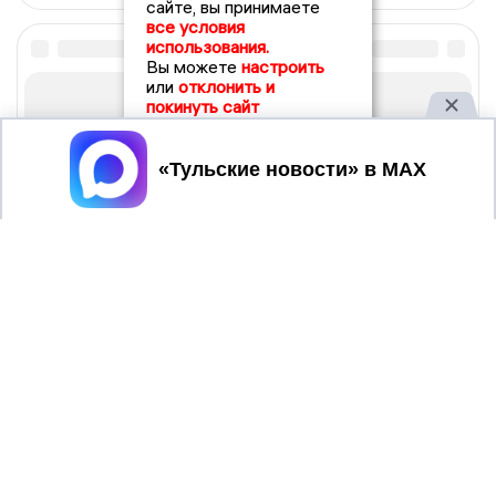
сайте, вы принимаете
все условия
использования.
Вы можете
настроить
или
отклонить и
покинуть сайт
Принять