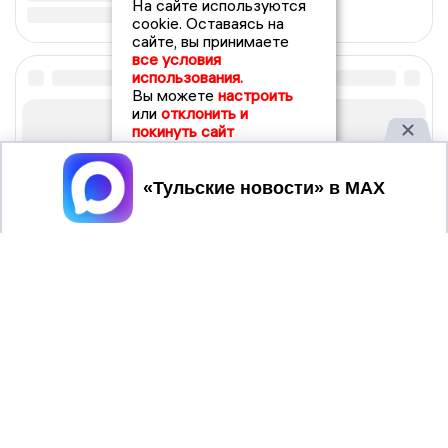
На сайте используются
cookie. Оставаясь на
сайте, вы принимаете
все условия
использования.
Вы можете
настроить
или
отклонить и
покинуть сайт
Принять