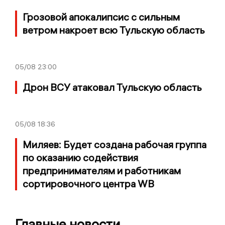
Грозовой апокалипсис с сильным
ветром накроет всю Тульскую область
05/08
23:00
Дрон ВСУ атаковал Тульскую область
05/08
18:36
Миляев: Будет создана рабочая группа
по оказанию содействия
предпринимателям и работникам
сортировочного центра WB
Главные новости