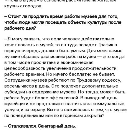
крупных городов.
– Стоит ли продлить время работы музеев для того,
чтобы люди могли посещать объекты культуры после
рабочего дня?
– Я могу сказать, что если человек действительно
хочет попасть в музей, то он туда попадет. График в
первую очередь должен быть умным. Для меня самые
лучшие образцы расписания работы музея — это когда
в том числе просчитана и экономическая
целесообразность увеличения продолжительности
рабочего времени. Но ничего бесплатно не бывает.
Сотрудники музеев работают по Трудовому кодексу,
восемь часов в день. Это повлечет дополнительные
субсидии на содержание музеев. Но тогда, может быть,
работа будет более эффективной. В выходной день
музейщики же продолжают платить и за коммунальные
услуги, и за охрану. Вы не сталкивались с тем, что музеи
по понедельникам или по вторникам закрыты?
– Сталкивался. Санитарный день.