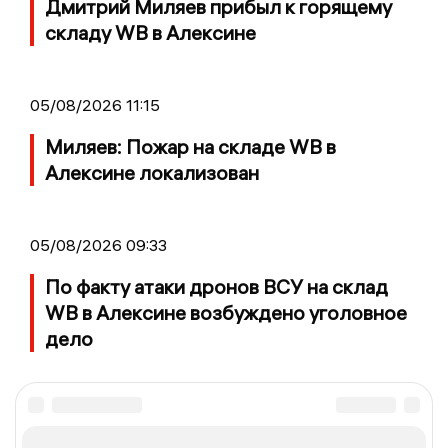
Дмитрий Миляев прибыл к горящему
складу WB в Алексине
05/08/2026 11:15
Миляев: Пожар на складе WB в
Алексине локализован
05/08/2026 09:33
По факту атаки дронов ВСУ на склад
WB в Алексине возбуждено уголовное
дело