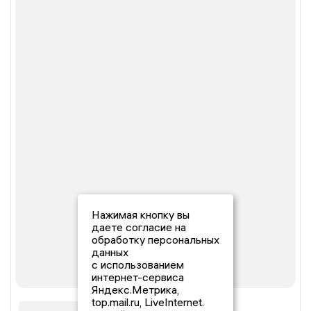
Нажимая кнопку вы
даете согласие на
обработку персональных
данных
с использованием
интернет-сервиса
Яндекс.Метрика,
top.mail.ru, LiveInternet.