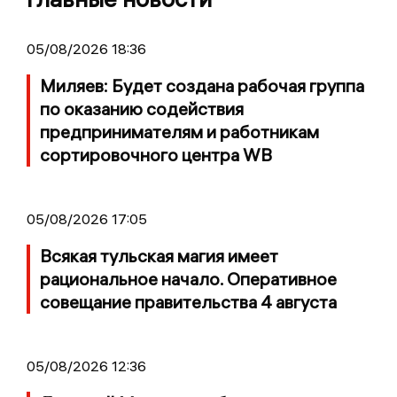
05/08/2026 18:36
Миляев: Будет создана рабочая группа
по оказанию содействия
предпринимателям и работникам
сортировочного центра WB
05/08/2026 17:05
Всякая тульская магия имеет
рациональное начало. Оперативное
совещание правительства 4 августа
05/08/2026 12:36