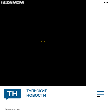
РЕКЛАМА
ТУЛЬСКИЕ
НОВОСТИ
Интервью