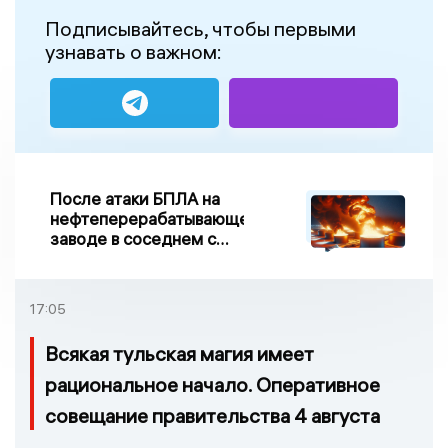
Подписывайтесь, чтобы первыми
узнавать о важном:
После атаки БПЛА на
нефтеперерабатывающем
заводе в соседнем с
Ивановской областью
регионе произошло
возгорание
17:05
Всякая тульская магия имеет
рациональное начало. Оперативное
совещание правительства 4 августа