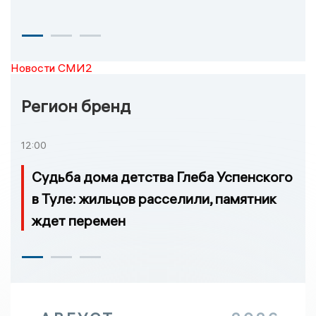
Новости СМИ2
Регион бренд
12:00
Судьба дома детства Глеба Успенского
в Туле: жильцов расселили, памятник
ждет перемен