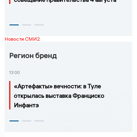
Новости СМИ2
Регион бренд
13:00
«Артефакты» вечности: в Туле
открылась выставка Франциско
Инфантэ