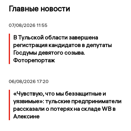
Главные новости
07/08/2026 11:55
В Тульской области завершена
регистрация кандидатов в депутаты
Госдумы девятого созыва.
Фоторепортаж
06/08/2026 17:20
«Чувствую, что мы беззащитные и
уязвимые»: тульские предприниматели
рассказали о потерях на складе WB в
Алексине