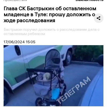
Глава СК Бастрыкин об оставленном
младенце в Туле: прошу доложить о
ходе расследования
Бастрыкин поручил доложить о расследовании дела с
оставленным ребенком
17/06/2024
15:05