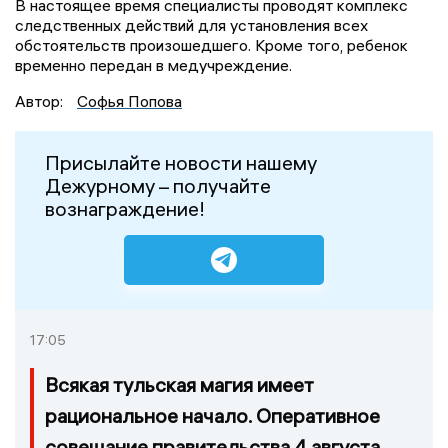
В настоящее время специалисты проводят комплекс
следственных действий для установления всех
обстоятельств произошедшего. Кроме того, ребенок
временно передан в медучреждение.
Автор:
Софья Попова
Присылайте новости нашему
Дежурному – получайте
вознаграждение!
17:05
Всякая тульская магия имеет
рациональное начало. Оперативное
совещание правительства 4 августа