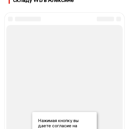
Нажимая кнопку вы
даете согласие на