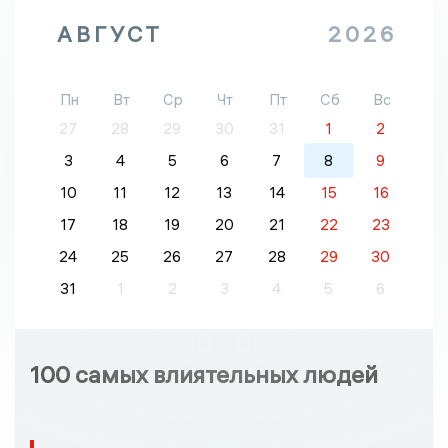
АВГУСТ
2026
Пн
Вт
Ср
Чт
Пт
Сб
Вс
27
28
29
30
31
1
2
3
4
5
6
7
8
9
10
11
12
13
14
15
16
17
18
19
20
21
22
23
24
25
26
27
28
29
30
31
1
2
3
4
5
6
100 самых влиятельных людей