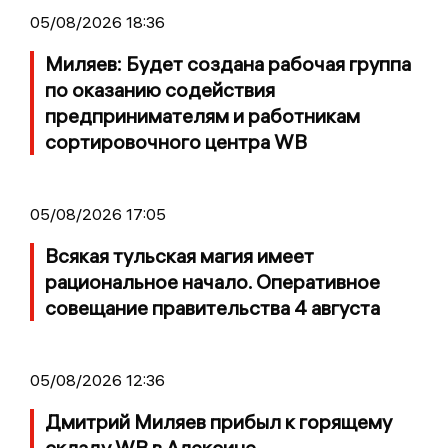
05/08/2026 18:36
Миляев: Будет создана рабочая группа
по оказанию содействия
предпринимателям и работникам
сортировочного центра WB
05/08/2026 17:05
Всякая тульская магия имеет
рациональное начало. Оперативное
совещание правительства 4 августа
05/08/2026 12:36
Дмитрий Миляев прибыл к горящему
складу WB в Алексине