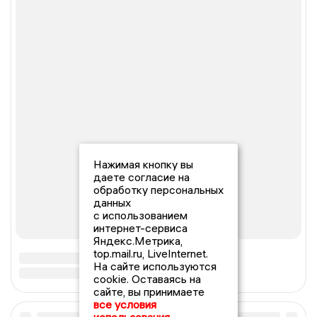
Нажимая кнопку вы
даете согласие на
обработку персональных
данных
с использованием
интернет-сервиса
Яндекс.Метрика,
top.mail.ru, LiveInternet.
На сайте используются
cookie. Оставаясь на
сайте, вы принимаете
все условия