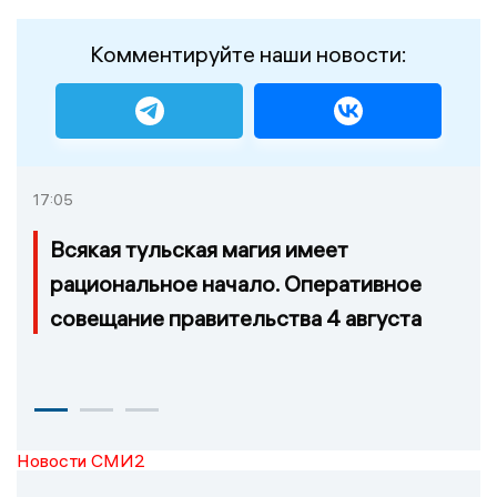
Комментируйте наши новости:
17:05
Всякая тульская магия имеет
рациональное начало. Оперативное
совещание правительства 4 августа
Новости СМИ2