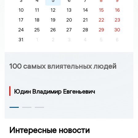
3
4
5
6
7
8
9
10
11
12
13
14
15
16
17
18
19
20
21
22
23
24
25
26
27
28
29
30
31
1
2
3
4
5
6
100 самых влиятельных людей
Юдин Владимир Евгеньевич
Интересные новости