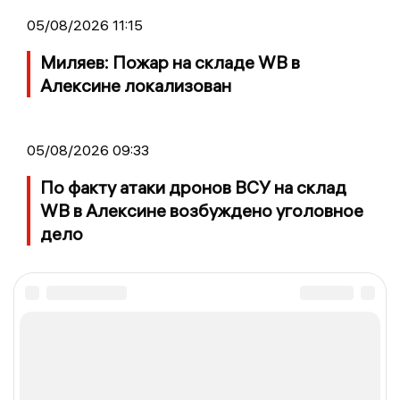
05/08/2026 11:15
Миляев: Пожар на складе WB в
Алексине локализован
05/08/2026 09:33
По факту атаки дронов ВСУ на склад
WB в Алексине возбуждено уголовное
дело