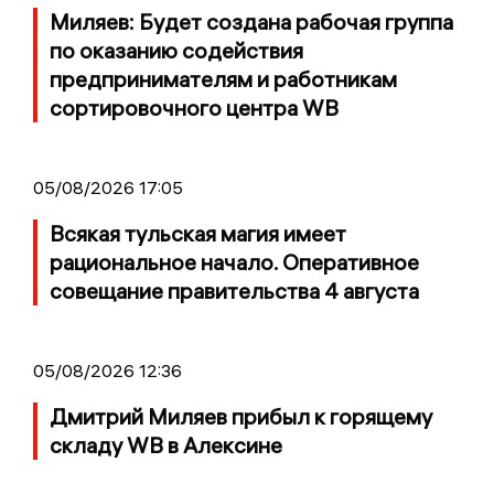
Миляев: Будет создана рабочая группа
по оказанию содействия
предпринимателям и работникам
сортировочного центра WB
05/08/2026 17:05
Всякая тульская магия имеет
рациональное начало. Оперативное
совещание правительства 4 августа
05/08/2026 12:36
Дмитрий Миляев прибыл к горящему
складу WB в Алексине