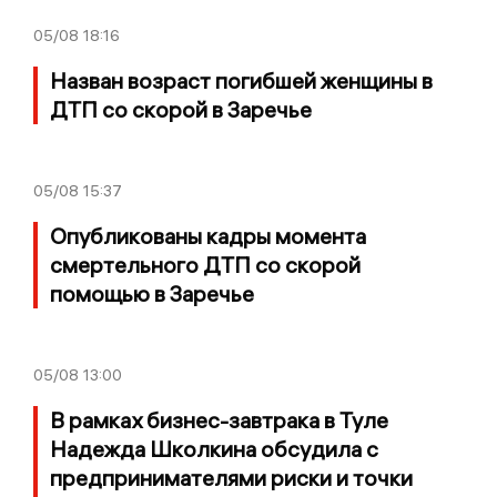
05/08
18:16
Назван возраст погибшей женщины в
ДТП со скорой в Заречье
05/08
15:37
Опубликованы кадры момента
смертельного ДТП со скорой
помощью в Заречье
05/08
13:00
В рамках бизнес-завтрака в Туле
Надежда Школкина обсудила с
предпринимателями риски и точки