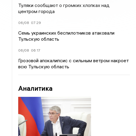
Туляки сообщают о громких хлопках над
центром города
06/08
07:29
Семь украинских беспилотников атаковали
Тульскую область
06/08
06:17
Грозовой апокалипсис с сильным ветром накроет
всю Тульскую область
Аналитика