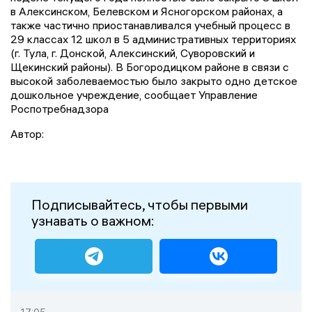
в Алексинском, Белевском и Ясногорском районах, а
также частично приостанавливался учебный процесс в
29 классах 12 школ в 5 административных территориях
(г. Тула, г. Донской, Алексинский, Суворовский и
Щекинский районы). В Богородицком районе в связи с
высокой заболеваемостью было закрыто одно детское
дошкольное учреждение, сообщает Управление
Роспотребнадзора
Автор:
Подписывайтесь, чтобы первыми
узнавать о важном: