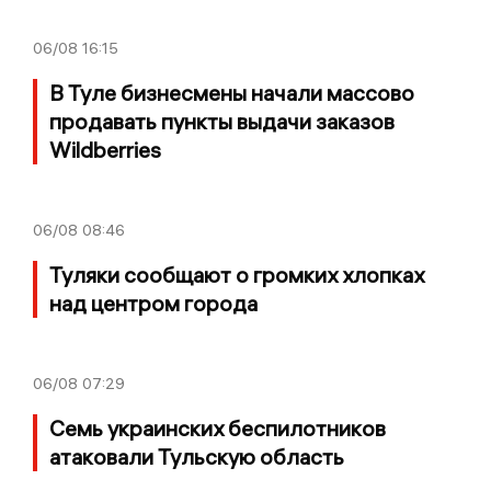
06/08
16:15
В Туле бизнесмены начали массово
продавать пункты выдачи заказов
Wildberries
06/08
08:46
Туляки сообщают о громких хлопках
над центром города
06/08
07:29
Семь украинских беспилотников
атаковали Тульскую область