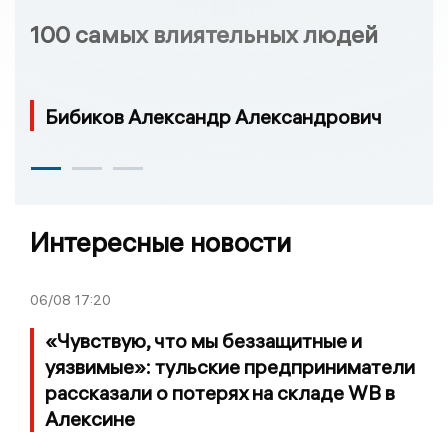
100 самых влиятельных людей
Бибиков Александр Александрович
Интересные новости
06/08
17:20
«Чувствую, что мы беззащитные и
уязвимые»: тульские предприниматели
рассказали о потерях на складе WB в
Алексине