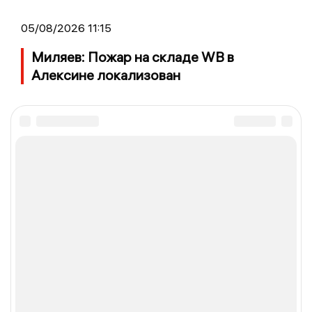
05/08/2026 11:15
Миляев: Пожар на складе WB в
Алексине локализован