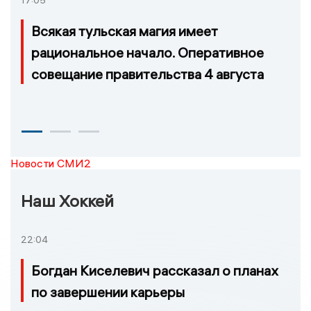
17:05
Всякая тульская магия имеет
рациональное начало. Оперативное
совещание правительства 4 августа
Новости СМИ2
Наш Хоккей
22:04
Богдан Киселевич рассказал о планах
по завершении карьеры