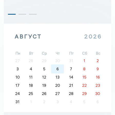
АВГУСТ
2026
Пн
Вт
Ср
Чт
Пт
Сб
Вс
27
28
29
30
31
1
2
3
4
5
6
7
8
9
10
11
12
13
14
15
16
17
18
19
20
21
22
23
24
25
26
27
28
29
30
31
1
2
3
4
5
6