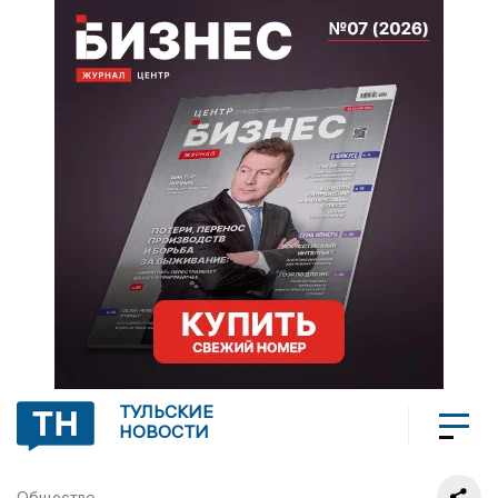
ТУЛЬСКИЕ
НОВОСТИ
Общество