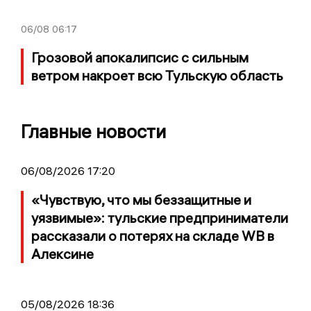
06/08
06:17
Грозовой апокалипсис с сильным
ветром накроет всю Тульскую область
Главные новости
06/08/2026 17:20
«Чувствую, что мы беззащитные и
уязвимые»: тульские предприниматели
рассказали о потерях на складе WB в
Алексине
05/08/2026 18:36