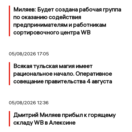
Миляев: Будет создана рабочая группа
по оказанию содействия
предпринимателям и работникам
сортировочного центра WB
05/08/2026 17:05
Всякая тульская магия имеет
рациональное начало. Оперативное
совещание правительства 4 августа
05/08/2026 12:36
Дмитрий Миляев прибыл к горящему
складу WB в Алексине