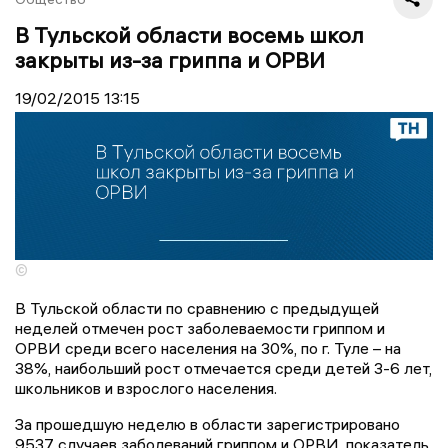
В Тульской области восемь школ
закрыты из-за гриппа и ОРВИ
19/02/2015
13:15
©
В Тульской области по сравнению с предыдущей
неделей отмечен рост заболеваемости гриппом и
ОРВИ среди всего населения на 30%, по г. Туле – на
38%, наибольший рост отмечается среди детей 3-6 лет,
школьников и взрослого населения.
За прошедшую неделю в области зарегистрировано
9537 случаев заболеваний гриппом и ОРВИ, показатель