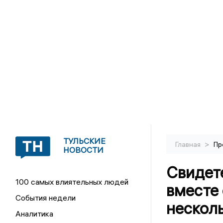
ТУЛЬСКИЕ
>
Главная
Пр
НОВОСТИ
Свидете
100 самых влиятельных людей
вместе
События недели
несколь
Аналитика