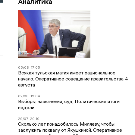
Аналитика
05/08
17:05
Всякая тульская магия имеет рациональное
начало. Оперативное совещание правительства 4
августа
02/08
19:04
Выборы, назначения, суд. Политические итоги
недели
29/07
20:10
Сколько лет понадобилось Миляеву, чтобы
заслужить похвалу от Якушкиной. Оперативное