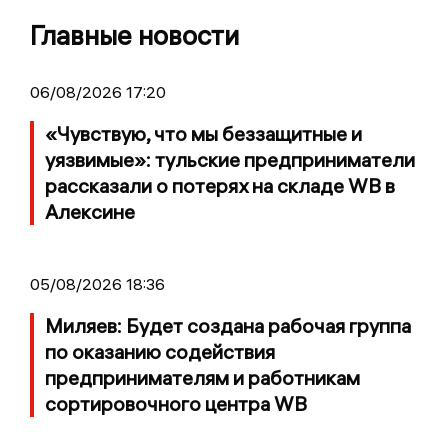
Главные новости
06/08/2026 17:20
«Чувствую, что мы беззащитные и
уязвимые»: тульские предприниматели
рассказали о потерях на складе WB в
Алексине
05/08/2026 18:36
Миляев: Будет создана рабочая группа
по оказанию содействия
предпринимателям и работникам
сортировочного центра WB