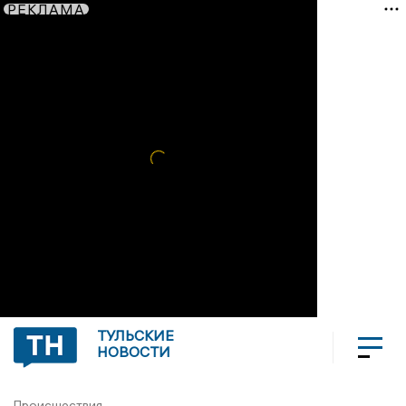
РЕКЛАМА
ТУЛЬСКИЕ
НОВОСТИ
Происшествия