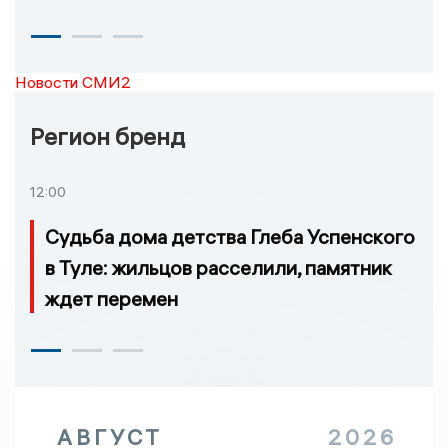
Новости СМИ2
Регион бренд
12:00
Судьба дома детства Глеба Успенского
в Туле: жильцов расселили, памятник
ждет перемен
АВГУСТ
2026