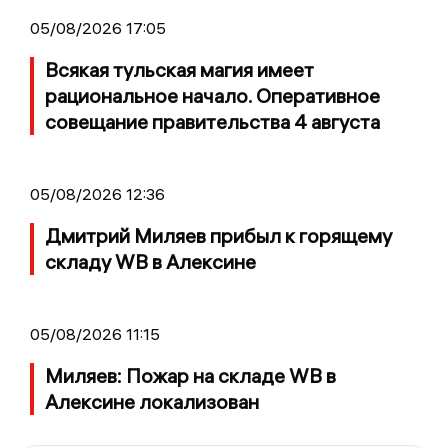
05/08/2026 17:05
Всякая тульская магия имеет
рациональное начало. Оперативное
совещание правительства 4 августа
05/08/2026 12:36
Дмитрий Миляев прибыл к горящему
складу WB в Алексине
05/08/2026 11:15
Миляев: Пожар на складе WB в
Алексине локализован