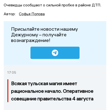
Очевидцы сообщают о сильной пробке в районе ДТП.
Автор:
Софья Попова
Присылайте новости нашему
Дежурному – получайте
вознаграждение!
17:05
Всякая тульская магия имеет
рациональное начало. Оперативное
совещание правительства 4 августа