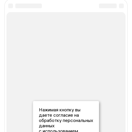
Нажимая кнопку вы
даете согласие на
обработку персональных
данных
с использованием