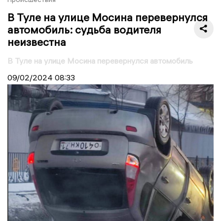
В Туле на улице Мосина перевернулся
автомобиль: судьба водителя
неизвестна
В Туле на улице Мосина перевернулся автомобиль
09/02/2024
08:33