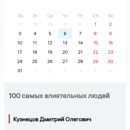
Пн
Вт
Ср
Чт
Пт
Сб
Вс
27
28
29
30
31
1
2
3
4
5
6
7
8
9
10
11
12
13
14
15
16
17
18
19
20
21
22
23
24
25
26
27
28
29
30
31
1
2
3
4
5
6
100 самых влиятельных людей
Кузнецов Дмитрий Олегович