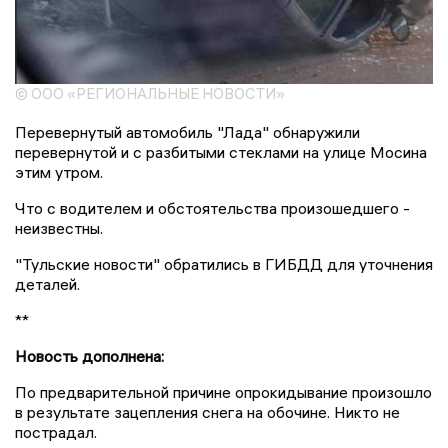
© ООО «РЕГИОНАЛЬНЫЕ НОВОСТИ»
Перевернутый автомобиль "Лада" обнаружили
перевернутой и с разбитыми стеклами на улице Мосина
этим утром.
Что с водителем и обстоятельства произошедшего -
неизвестны.
"Тульские новости" обратились в ГИБДД для уточнения
деталей.
**
Новость дополнена:
По предварительной причине опрокидывание произошло
в результате зацепления снега на обочине. Никто не
пострадал.