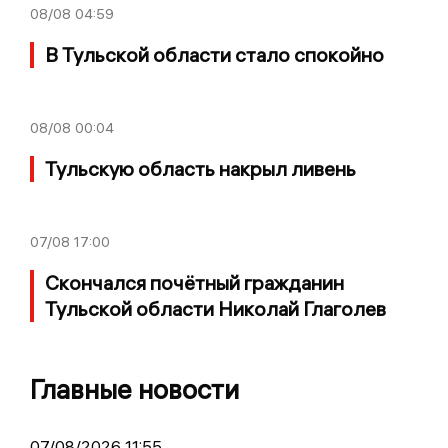
08/08
04:59
В Тульской области стало спокойно
08/08
00:04
Тульскую область накрыл ливень
07/08
17:00
Скончался почётный гражданин
Тульской области Николай Глаголев
Главные новости
07/08/2026 11:55