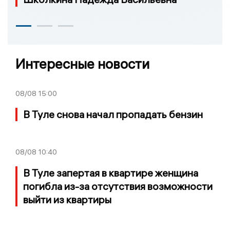
Интересные новости
08/08
15:00
В Туле снова начал пропадать бензин
08/08
10:40
В Туле запертая в квартире женщина
погибла из-за отсутствия возможности
выйти из квартиры