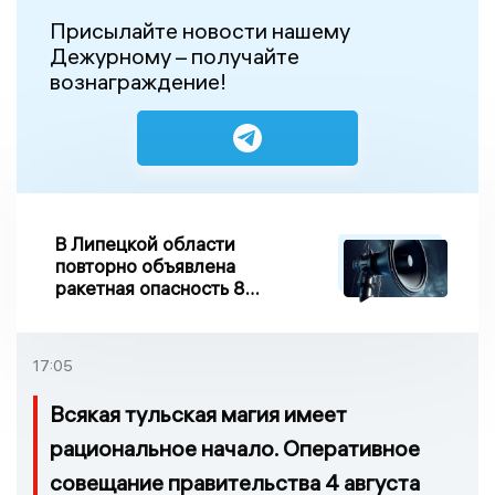
Присылайте новости нашему
Дежурному – получайте
вознаграждение!
В Липецкой области
повторно объявлена
ракетная опасность 8
августа
17:05
Всякая тульская магия имеет
рациональное начало. Оперативное
совещание правительства 4 августа