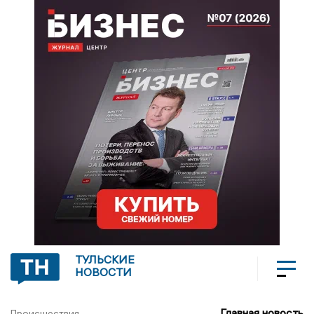
ТУЛЬСКИЕ
НОВОСТИ
Главная новость
Происшествия