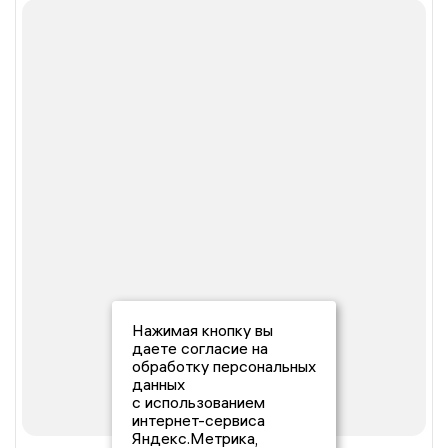
Нажимая кнопку вы
даете согласие на
обработку персональных
данных
с использованием
интернет-сервиса
Яндекс.Метрика,