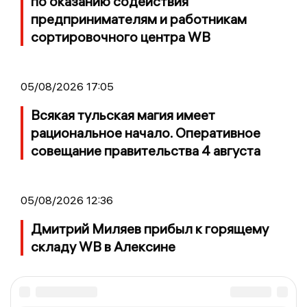
по оказанию содействия
предпринимателям и работникам
сортировочного центра WB
05/08/2026 17:05
Всякая тульская магия имеет
рациональное начало. Оперативное
совещание правительства 4 августа
05/08/2026 12:36
Дмитрий Миляев прибыл к горящему
складу WB в Алексине