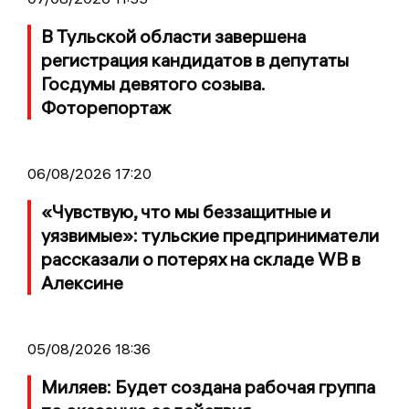
В Тульской области завершена
регистрация кандидатов в депутаты
Госдумы девятого созыва.
Фоторепортаж
06/08/2026 17:20
«Чувствую, что мы беззащитные и
уязвимые»: тульские предприниматели
рассказали о потерях на складе WB в
Алексине
05/08/2026 18:36
Миляев: Будет создана рабочая группа