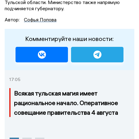
Тульской области. Министерство также напрямую
подчиняется губернатору.
Автор:
Софья Попова
Комментируйте наши новости:
17:05
Всякая тульская магия имеет
рациональное начало. Оперативное
совещание правительства 4 августа