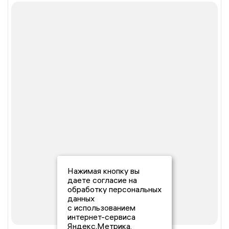
Нажимая кнопку вы
даете согласие на
обработку персональных
данных
с использованием
интернет-сервиса
Яндекс.Метрика,