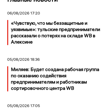
06/08/2026 17:20
«Чувствую, что мы беззащитные и
уязвимые»: тульские предприниматели
рассказали о потерях на складе WB в
Алексине
05/08/2026 18:36
Миляев: Будет создана рабочая группа
по оказанию содействия
предпринимателям и работникам
сортировочного центра WB
05/08/2026 17:05