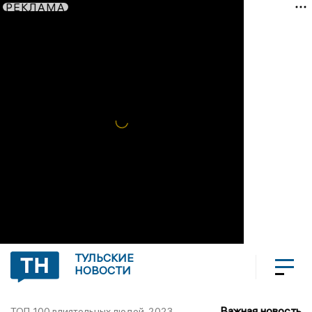
РЕКЛАМА
ТУЛЬСКИЕ
НОВОСТИ
Важная новость
ТОП-100 влиятельных людей-2023