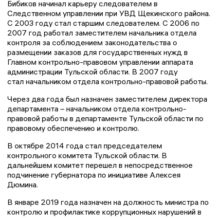
Бибиков начинал карьеру следователем в
Следственном управлении при УВД Щекинского района.
С 2003 году стал старшим следователем. С 2006 по
2007 год работал заместителем начальника отдела
контроля за соблюдением законодательства о
размещении заказов для государственных нужд в
Главном контрольно-правовом управлении аппарата
администрации Тульской области. В 2007 году
стал начальником отдела контрольно-правовой работы.
Через два года был назначен заместителем директора
департамента – начальником отдела контрольно-
правовой работы в департаменте Тульской области по
правовому обеспечению и контролю.
В октябре 2014 года стал председателем
контрольного комитета Тульской области. В
дальнейшем комитет перешел в непосредственное
подчинение губернатора по инициативе Алексея
Дюмина.
В январе 2019 года назначен на должность министра по
контролю и профилактике коррупционных нарушений в