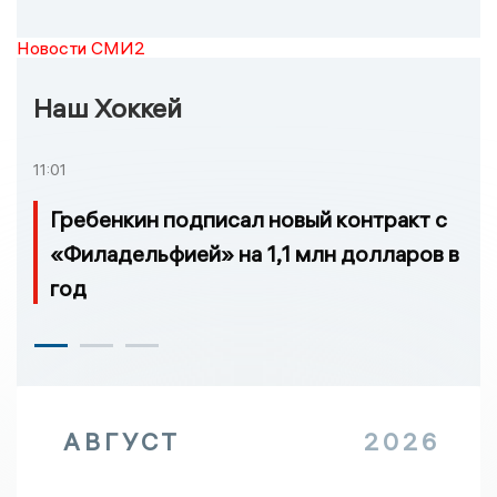
Новости СМИ2
Наш Хоккей
11:01
Гребенкин подписал новый контракт с
«Филадельфией» на 1,1 млн долларов в
год
АВГУСТ
2026