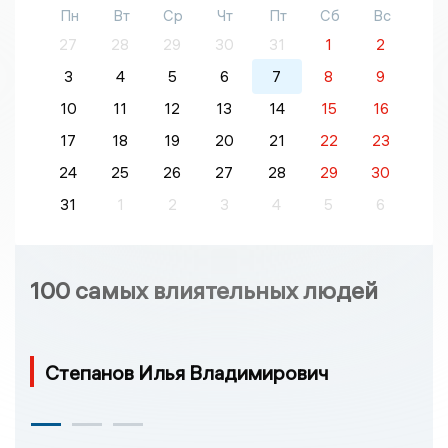
Пн
Вт
Ср
Чт
Пт
Сб
Вс
27
28
29
30
31
1
2
3
4
5
6
7
8
9
10
11
12
13
14
15
16
17
18
19
20
21
22
23
24
25
26
27
28
29
30
31
1
2
3
4
5
6
100 самых влиятельных людей
Степанов Илья Владимирович