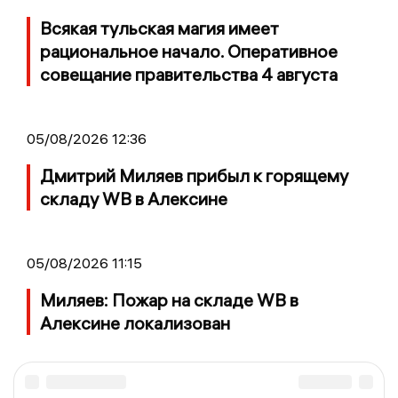
Всякая тульская магия имеет
рациональное начало. Оперативное
совещание правительства 4 августа
05/08/2026 12:36
Дмитрий Миляев прибыл к горящему
складу WB в Алексине
05/08/2026 11:15
Миляев: Пожар на складе WB в
Алексине локализован