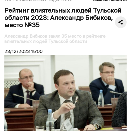
Рейтинг влиятельных людей Тульской
области 2023: Александр Бибиков,
место №35
Александр Бибиков занял 35 место в рейтинге
влиятельных людей Тульской области
23/12/2023
15:00