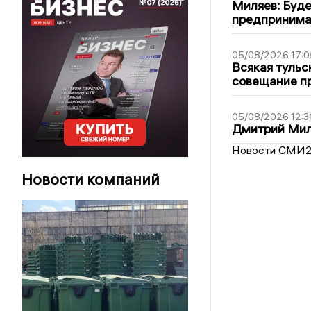
Миляев: Буде
предпринима
05/08/2026 17:0
Всякая тульс
совещание пр
05/08/2026 12:3
Дмитрий Мил
Новости СМИ
Новости компаний