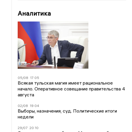
Аналитика
05/08
17:05
Всякая тульская магия имеет рациональное
начало. Оперативное совещание правительства 4
августа
02/08
19:04
Выборы, назначения, суд. Политические итоги
недели
29/07
20:10