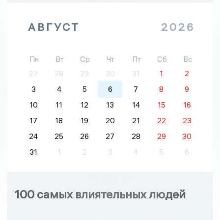
АВГУСТ
2026
Пн
Вт
Ср
Чт
Пт
Сб
Вс
27
28
29
30
31
1
2
3
4
5
6
7
8
9
10
11
12
13
14
15
16
17
18
19
20
21
22
23
24
25
26
27
28
29
30
31
1
2
3
4
5
6
100 самых влиятельных людей