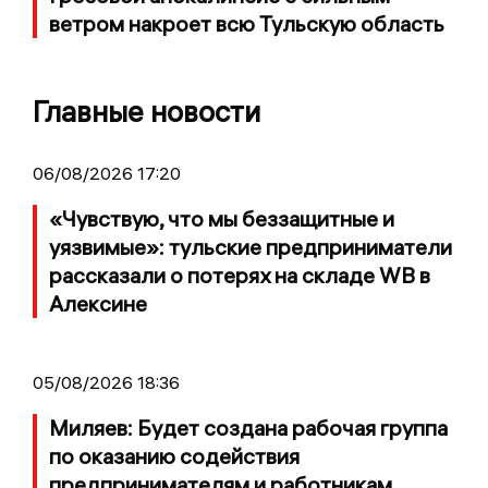
ветром накроет всю Тульскую область
Главные новости
06/08/2026 17:20
«Чувствую, что мы беззащитные и
уязвимые»: тульские предприниматели
рассказали о потерях на складе WB в
Алексине
05/08/2026 18:36
Миляев: Будет создана рабочая группа
по оказанию содействия
предпринимателям и работникам