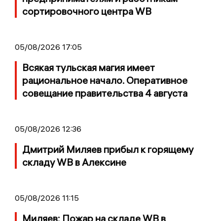
сортировочного центра WB
05/08/2026 17:05
Всякая тульская магия имеет
рациональное начало. Оперативное
совещание правительства 4 августа
05/08/2026 12:36
Дмитрий Миляев прибыл к горящему
складу WB в Алексине
05/08/2026 11:15
Миляев: Пожар на складе WB в