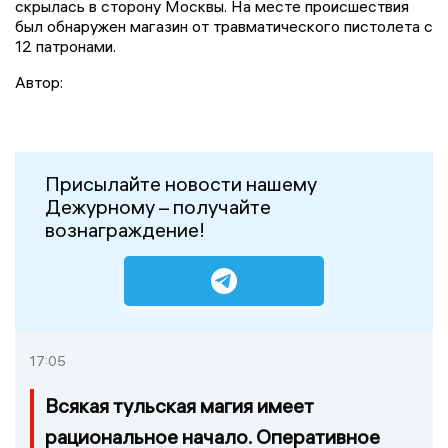
скрылась в сторону Москвы. На месте происшествия
был обнаружен магазин от травматического пистолета с
12 патронами.
Автор:
Присылайте новости нашему
Дежурному – получайте
вознаграждение!
17:05
Всякая тульская магия имеет
рациональное начало. Оперативное