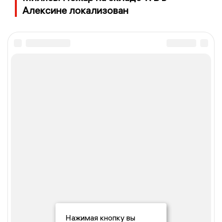
Алексине локализован
Нажимая кнопку вы