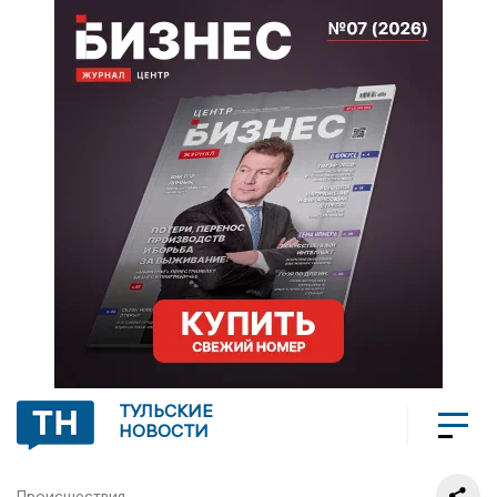
ТУЛЬСКИЕ
НОВОСТИ
Происшествия