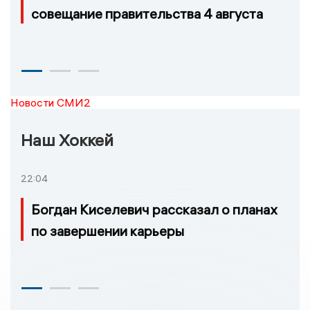
совещание правительства 4 августа
Новости СМИ2
Наш Хоккей
22:04
Богдан Киселевич рассказал о планах
по завершении карьеры