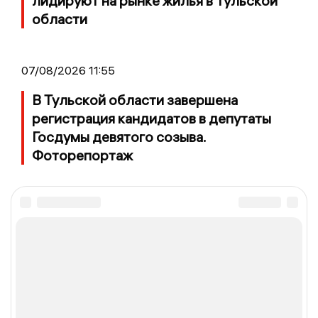
лидируют на рынке жилья в Тульской
области
07/08/2026 11:55
В Тульской области завершена
регистрация кандидатов в депутаты
Госдумы девятого созыва.
Фоторепортаж