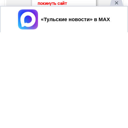
покинуть сайт
Принять