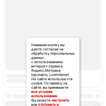
Нажимая кнопку вы
даете согласие на
обработку персональных
данных
с использованием
интернет-сервиса
Яндекс.Метрика,
top.mail.ru, LiveInternet.
На сайте используются
cookie. Оставаясь на
сайте, вы принимаете
все условия
использования.
Вы можете
настроить
или
отклонить и