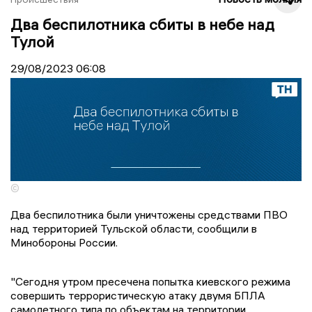
Два беспилотника сбиты в небе над
Тулой
29/08/2023
06:08
©
Два беспилотника были уничтожены средствами ПВО
над территорией Тульской области, сообщили в
Минобороны России.
"Сегодня утром пресечена попытка киевского режима
совершить террористическую атаку двумя БПЛА
самолетного типа по объектам на территории