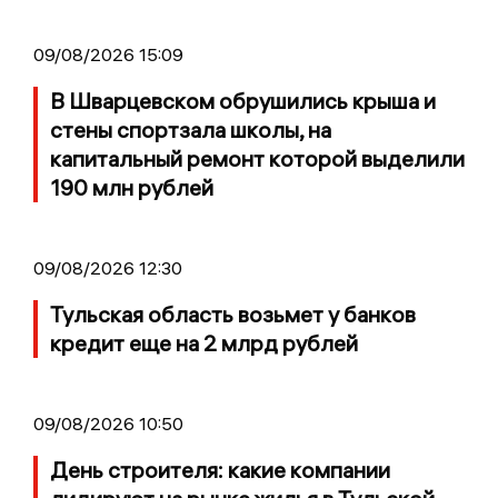
09/08/2026 15:09
В Шварцевском обрушились крыша и
стены спортзала школы, на
капитальный ремонт которой выделили
190 млн рублей
09/08/2026 12:30
Тульская область возьмет у банков
кредит еще на 2 млрд рублей
09/08/2026 10:50
День строителя: какие компании