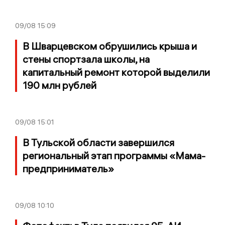
09/08
15:09
В Шварцевском обрушились крыша и
стены спортзала школы, на
капитальный ремонт которой выделили
190 млн рублей
09/08
15:01
В Тульской области завершился
региональный этап программы «Мама-
предприниматель»
09/08
10:10