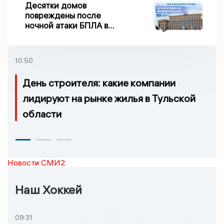
Десятки домов
повреждены после
ночной атаки БПЛА в
Воронежской области
10:50
День строителя: какие компании
лидируют на рынке жилья в Тульской
области
Новости СМИ2
Наш Хоккей
09:31