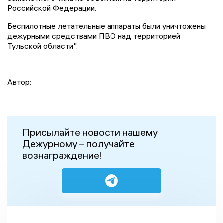
Российской Федерации.
Беспилотные летательные аппараты были уничтожены
дежурными средствами ПВО над территорией
Тульской области".
Автор:
Присылайте новости нашему
Дежурному – получайте
вознаграждение!