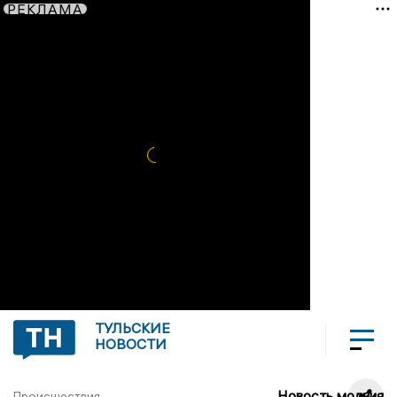
РЕКЛАМА
ТУЛЬСКИЕ
НОВОСТИ
Новость молния
Происшествия