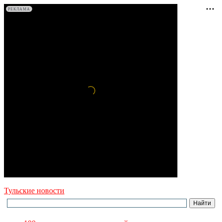
РЕКЛАМА
Тульские новости