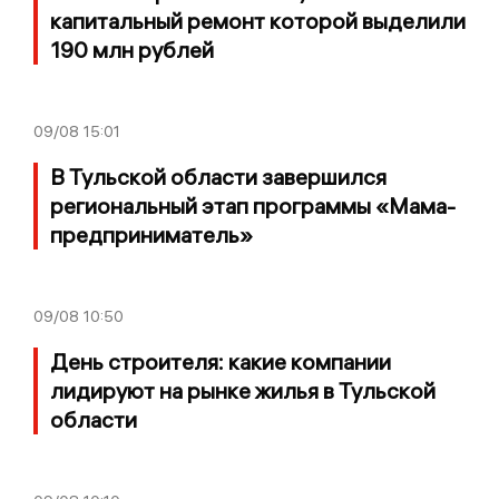
капитальный ремонт которой выделили
190 млн рублей
09/08
15:01
В Тульской области завершился
региональный этап программы «Мама-
предприниматель»
09/08
10:50
День строителя: какие компании
лидируют на рынке жилья в Тульской
области