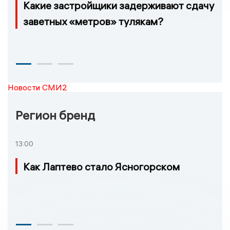
Какие застройщики задерживают сдачу
заветных «метров» тулякам?
Новости СМИ2
Регион бренд
13:00
Как Лаптево стало Ясногорском