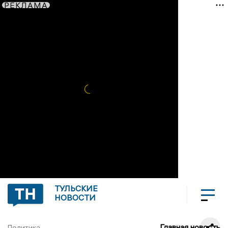
РЕКЛАМА
ТУЛЬСКИЕ
НОВОСТИ
Главная новость
Политика