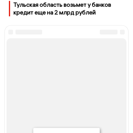
Тульская область возьмет у банков
кредит еще на 2 млрд рублей