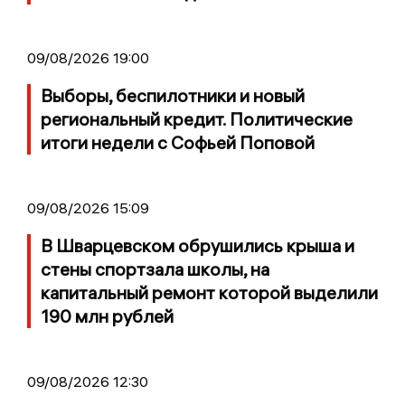
09/08/2026 19:00
Выборы, беспилотники и новый
региональный кредит. Политические
итоги недели с Софьей Поповой
09/08/2026 15:09
В Шварцевском обрушились крыша и
стены спортзала школы, на
капитальный ремонт которой выделили
190 млн рублей
09/08/2026 12:30