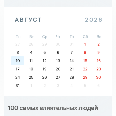
АВГУСТ
2026
Пн
Вт
Ср
Чт
Пт
Сб
Вс
27
28
29
30
31
1
2
3
4
5
6
7
8
9
10
11
12
13
14
15
16
17
18
19
20
21
22
23
24
25
26
27
28
29
30
31
1
2
3
4
5
6
100 самых влиятельных людей