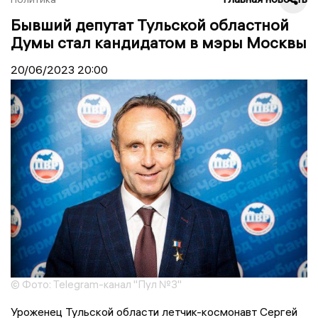
Бывший депутат Тульской областной
Думы стал кандидатом в мэры Москвы
20/06/2023
20:00
© Фото: Telegram-канал "Пул №3"
Уроженец Тульской области летчик-космонавт Сергей