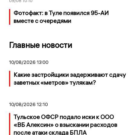
09/08
10:10
Фотофакт: в Туле появился 95-АИ
вместе с очередями
Главные новости
10/08/2026 13:00
Какие застройщики задерживают сдачу
заветных «метров» тулякам?
10/08/2026 12:10
Тульское ОФСР подало иски к ООО
«ВБ Алексин» о взыскании расходов
после атаки склада БПЛА