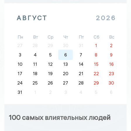
АВГУСТ
2026
Пн
Вт
Ср
Чт
Пт
Сб
Вс
27
28
29
30
31
1
2
3
4
5
6
7
8
9
10
11
12
13
14
15
16
17
18
19
20
21
22
23
24
25
26
27
28
29
30
31
1
2
3
4
5
6
100 самых влиятельных людей