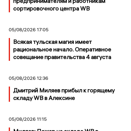
предпринимателям и работникам
сортировочного центра WB
05/08/2026 17:05
Всякая тульская магия имеет
рациональное начало. Оперативное
совещание правительства 4 августа
05/08/2026 12:36
Дмитрий Миляев прибыл к горящему
складу WB в Алексине
05/08/2026 11:15