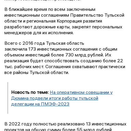
В ближайшее время по всем заключенным
инвестиционным соглашениям Правительство Тульской
области и региональная Корпорация развития
разработают дорожные карты, закрепят персональных
менеджеров для их исполнения.
Всего с 2016 года Тульская область
заключила 173 инвестиционных соглашения с общим
объемом инвестиций более 730 млрд рублей. Их
реализация будет способствовать созданию более 22
тыс. рабочих мест. Соглашения охватывают практически
все районы Тульской области.
Новость по теме:
На оперативном совещании у
Дюмина подвели итоги работы тульской
делегации на ПМЭФ-2023
В 2022 году полностью реализовано 13 инвестиционных
проектов на общую сумму более 55 млрд рублей,