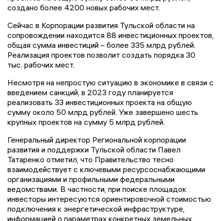
создано более 4200 новых рабочих мест.
Сейчас в Корпорации развития Тульской области на
сопровождении находится 88 инвестиционных проектов,
общая сумма инвестиций – более 335 млрд рублей.
Реализация проектов позволит создать порядка 30
тыс. рабочих мест.
Несмотря на непростую ситуацию в экономике в связи с
введением санкций, в 2023 году планируется
реализовать 33 инвестиционных проекта на общую
сумму около 50 млрд рублей. Уже завершено шесть
крупных проектов на сумму 5 млрд рублей.
Генеральный директор Региональной корпорации
развития и поддержки Тульской области Павел
Татаренко отметил, что Правительство тесно
взаимодействует с ключевыми ресурсоснабжающими
организациями и профильными федеральными
ведомствами. В частности, при поиске площадок
инвесторы интересуются ориентировочной стоимостью
подключения к энергетической инфраструктуре,
информацией о параметрах конкретных земельных