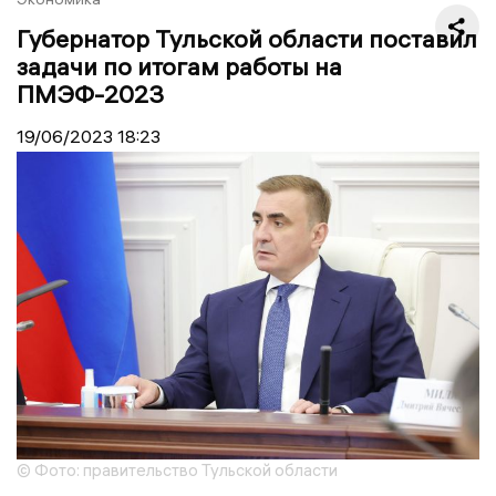
Губернатор Тульской области поставил
задачи по итогам работы на
ПМЭФ-2023
19/06/2023
18:23
© Фото: правительство Тульской области