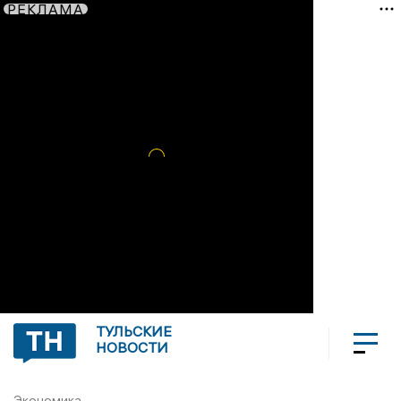
РЕКЛАМА
ТУЛЬСКИЕ
НОВОСТИ
Экономика