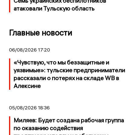
Семь украинских беспилотников
атаковали Тульскую область
Главные новости
06/08/2026 17:20
«Чувствую, что мы беззащитные и
уязвимые»: тульские предприниматели
рассказали о потерях на складе WB в
Алексине
05/08/2026 18:36
Миляев: Будет создана рабочая группа
по оказанию содействия