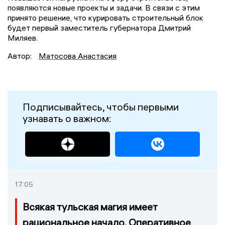
появляются новые проекты и задачи. В связи с этим
принято решение, что курировать строительный блок
будет первый заместитель губернатора Дмитрий
Миляев.
Автор:
Матосова Анастасия
Подписывайтесь, чтобы первыми
узнавать о важном:
17:05
Всякая тульская магия имеет
рациональное начало. Оперативное