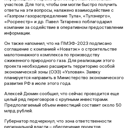
участков. Для того, чтобы они могли быстро получить
ответы на эти вопросы, налажено взаимодействие с
«Газпром газораспределение Тула», «Тулэнерго»,
«Росреестр» и др. Павел Татаренко поблагодарил
компании за содействие в оперативном предоставлении
информации.
Он также напомнил, что на ПМЭФ-2023 подписано
соглашение с компанией «Новатэк» о строительстве
малотоннажного комплекса по производству
сжиженного природного газа. Для реализации этого
проекта необходимо расширить территорию особой
экономической зоны (ОЭЗ) «Узловая». Заявку
планируется направить в Министерство экономического
развития РФ в июле этого года.
Алексей Дюмин сообщил, что сейчас проводится еще
целый ряд переговоров с крупными инвесторами.
Предполагаемый объем инвестиций составит около 50
млрд рублей.
Губернатор подчеркнул, что зона ответственности
региональной власти – обеспечение проектов