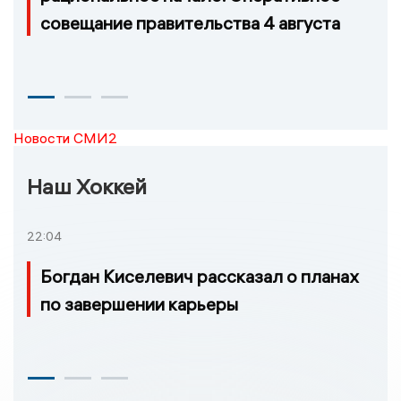
совещание правительства 4 августа
Новости СМИ2
Наш Хоккей
22:04
Богдан Киселевич рассказал о планах
по завершении карьеры