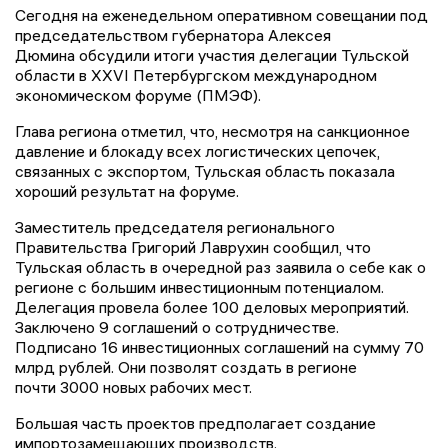
Сегодня на еженедельном оперативном совещании под
председательством губернатора Алексея
Дюмина обсудили итоги участия делегации Тульской
области в XXVI Петербургском международном
экономическом форуме (ПМЭФ).
Глава региона отметил, что, несмотря на санкционное
давление и блокаду всех логистических цепочек,
связанных с экспортом, Тульская область показала
хороший результат на форуме.
Заместитель председателя регионального
Правительства Григорий Лаврухин сообщил, что
Тульская область в очередной раз заявила о себе как о
регионе с большим инвестиционным потенциалом.
Делегация провела более 100 деловых мероприятий.
Заключено 9 соглашений о сотрудничестве.
Подписано 16 инвестиционных соглашений на сумму 70
млрд рублей. Они позволят создать в регионе
почти 3000 новых рабочих мест.
Большая часть проектов предполагает создание
импортозамещающих производств.