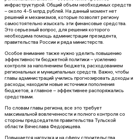
инфраструктурой. Общий объем необходимых средств
– около 4-5 млрд рублей. На данный момент нет
решений и механизмов, которые позволят региону
самостоятельно изыскать эти финансовые средства.
Это серьезный вопрос, для решения которого
необходима помощь администрации президента,
правительства России и ряда министерств.
Особое внимание также нужно уделить повышению
эффективности бюджетной политики – усилению
контроля за наполнением бюджета, расходованием
региональных и муниципальных средств. Важно, чтобы
главы администраций учились прогнозировать доходы и
расходы, находили новые источники пополнения
бюджетов, а главное – эффективнее распоряжались
средствами.
По словам главы региона, все это требует
максимальной вовлеченности и полного контроля со
стороны председателя правительства Тульской
области Вячеслава Федорищева.
Повышается нагрузка и на сферу строительства,