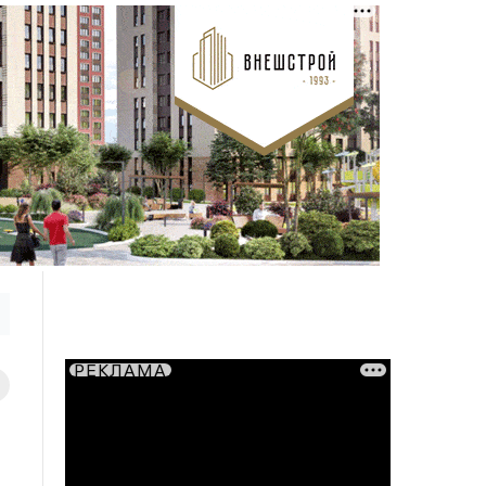
РЕКЛАМА