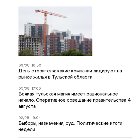
09/08
10:50
День строителя: какие компании лидируют на
рынке жилья в Тульской области
05/08
17:05
Всякая тульская магия имеет рациональное
начало. Оперативное совещание правительства 4
августа
02/08
19:04
Выборы, назначения, суд. Политические итоги
недели