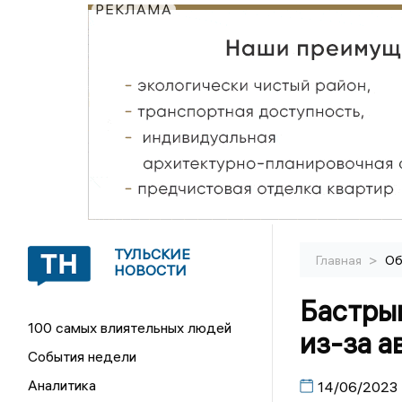
РЕКЛАМА
ТУЛЬСКИЕ
>
Главная
Об
НОВОСТИ
Бастры
100 самых влиятельных людей
из-за а
События недели
Аналитика
14/06/2023