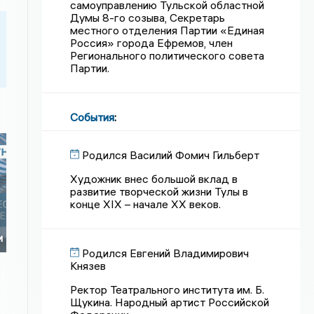
самоуправлению Тульской областной
Думы 8-го созыва, Секретарь
местного отделения Партии «Единая
Россия» города Ефремов, член
Регионального политического совета
Партии.
События
:
Родился Василий Фомич Гильберт
Художник внес большой вклад в
развитие творческой жизни Тулы в
конце XIX – начале XX веков.
и
Родился Евгений Владимирович
Князев
Ректор Театрального института им. Б.
Щукина. Народный артист Российской