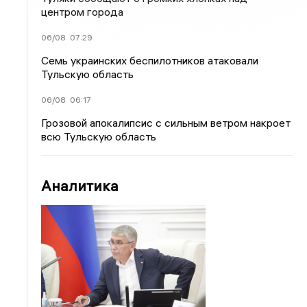
центром города
06/08
07:29
Семь украинских беспилотников атаковали
Тульскую область
06/08
06:17
Грозовой апокалипсис с сильным ветром накроет
всю Тульскую область
Аналитика