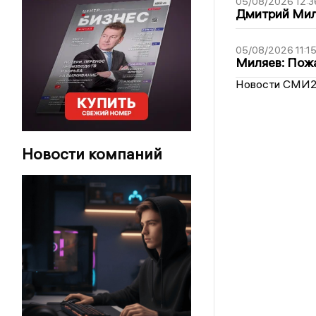
05/08/2026 12:3
Дмитрий Мил
05/08/2026 11:1
Миляев: Пожа
Новости СМИ
Новости компаний