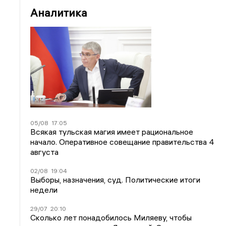
Аналитика
05/08
17:05
Всякая тульская магия имеет рациональное
начало. Оперативное совещание правительства 4
августа
02/08
19:04
Выборы, назначения, суд. Политические итоги
недели
29/07
20:10
Сколько лет понадобилось Миляеву, чтобы