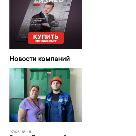
Новости компаний
07/08
18:45