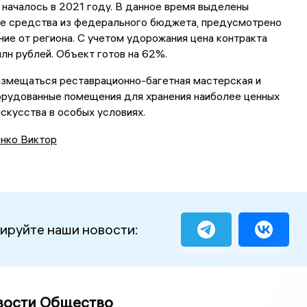
началось в 2021 году. В данное время выделены
е средства из федерального бюджета, предусмотрено
ие от региона. С учетом удорожания цена контракта
лн рублей. Объект готов на 62%.
азмещаться реставрационно-багетная мастерская и
орудованные помещения для хранения наиболее ценных
скусства в особых условиях.
нко Виктор
ируйте наши новости:
вости Общество