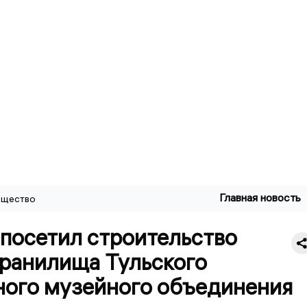
Главная новость
щество
посетил строительство
ранилища Тульского
ного музейного объединения