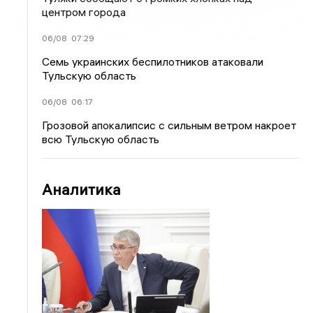
центром города
06/08
07:29
Семь украинских беспилотников атаковали
Тульскую область
06/08
06:17
Грозовой апокалипсис с сильным ветром накроет
всю Тульскую область
Аналитика