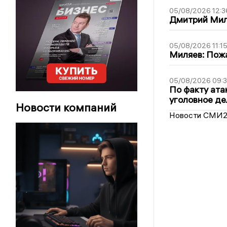
05/08/2026 12:3
Дмитрий Мил
05/08/2026 11:1
Миляев: Пожа
05/08/2026 09:3
По факту ата
уголовное де
Новости компаний
Новости СМИ