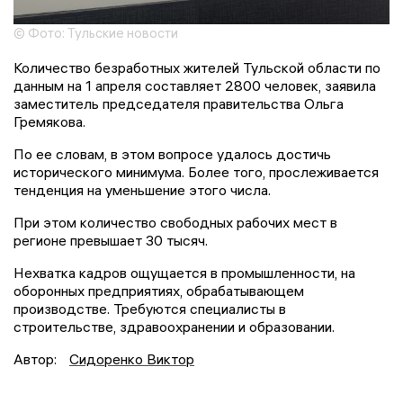
© Фото: Тульские новости
Количество безработных жителей Тульской области по
данным на 1 апреля составляет 2800 человек, заявила
заместитель председателя правительства Ольга
Гремякова.
По ее словам, в этом вопросе удалось достичь
исторического минимума. Более того, прослеживается
тенденция на уменьшение этого числа.
При этом количество свободных рабочих мест в
регионе превышает 30 тысяч.
Нехватка кадров ощущается в промышленности, на
оборонных предприятиях, обрабатывающем
производстве. Требуются специалисты в
строительстве, здравоохранении и образовании.
Автор:
Сидоренко Виктор