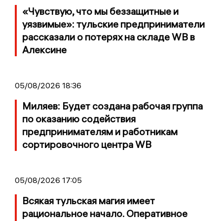
«Чувствую, что мы беззащитные и
уязвимые»: тульские предприниматели
рассказали о потерях на складе WB в
Алексине
05/08/2026 18:36
Миляев: Будет создана рабочая группа
по оказанию содействия
предпринимателям и работникам
сортировочного центра WB
05/08/2026 17:05
Всякая тульская магия имеет
рациональное начало. Оперативное