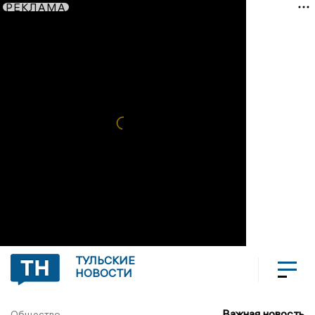
РЕКЛАМА
ТУЛЬСКИЕ
НОВОСТИ
Важная новость
Общество