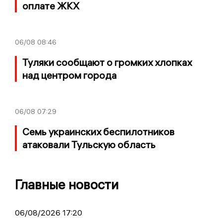
оплате ЖКХ
06/08
08:46
Туляки сообщают о громких хлопках
над центром города
06/08
07:29
Семь украинских беспилотников
атаковали Тульскую область
Главные новости
06/08/2026 17:20