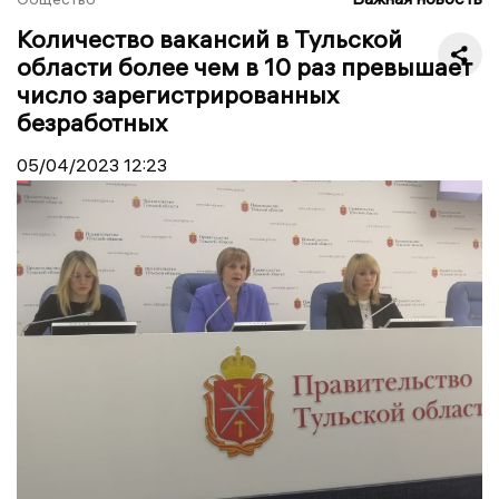
Количество вакансий в Тульской
области более чем в 10 раз превышает
число зарегистрированных
безработных
05/04/2023
12:23