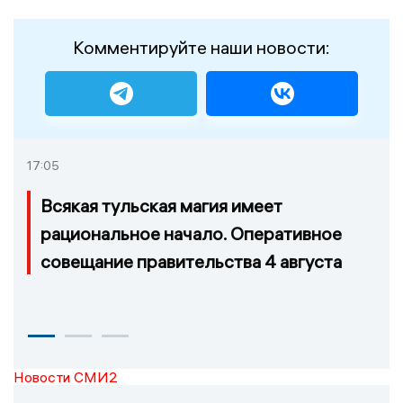
Комментируйте наши новости:
17:05
Всякая тульская магия имеет
рациональное начало. Оперативное
совещание правительства 4 августа
Новости СМИ2