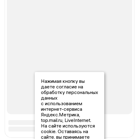
Нажимая кнопку вы
даете согласие на
обработку персональных
данных
с использованием
интернет-сервиса
Яндекс.Метрика,
top.mail.ru, LiveInternet.
На сайте используются
cookie. Оставаясь на
сайте, вы принимаете