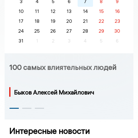
3
4
5
6
7
8
9
10
11
12
13
14
15
16
17
18
19
20
21
22
23
24
25
26
27
28
29
30
31
1
2
3
4
5
6
100 самых влиятельных людей
Быков Алексей Михайлович
Интересные новости