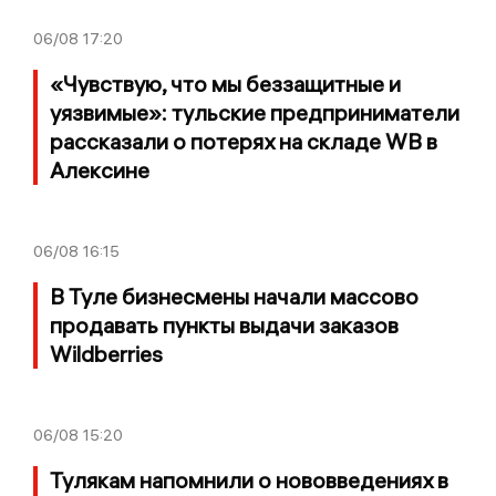
06/08
17:20
«Чувствую, что мы беззащитные и
уязвимые»: тульские предприниматели
рассказали о потерях на складе WB в
Алексине
06/08
16:15
В Туле бизнесмены начали массово
продавать пункты выдачи заказов
Wildberries
06/08
15:20
Тулякам напомнили о нововведениях в