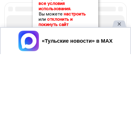
все условия
использования.
Вы можете
настроить
или
отклонить и
покинуть сайт
Принять