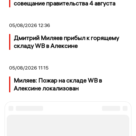
совещание правительства 4 августа
05/08/2026 12:36
Дмитрий Миляев прибыл к горящему
складу WB в Алексине
05/08/2026 11:15
Миляев: Пожар на складе WB в
Алексине локализован