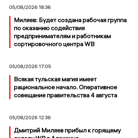
05/08/2026 18:36
Миляев: Будет создана рабочая группа
по оказанию содействия
предпринимателям и работникам
сортировочного центра WB
05/08/2026 17:05
Всякая тульская магия имеет
рациональное начало. Оперативное
совещание правительства 4 августа
05/08/2026 12:36
Дмитрий Миляев прибыл к горящему