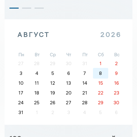
АВГУСТ
2026
Пн
Вт
Ср
Чт
Пт
Сб
Вс
27
28
29
30
31
1
2
3
4
5
6
7
8
9
10
11
12
13
14
15
16
17
18
19
20
21
22
23
24
25
26
27
28
29
30
31
1
2
3
4
5
6