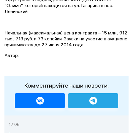
"Олимп", который находится на ул. Гагарина в пос.
Ленинский.
Начальная (максимальная) цена контракта – 15 млн., 912
тыс., 713 руб. и 73 копейки. Заявки на участие в аукционе
принимаются до 27 июня 2014 года.
Автор:
Комментируйте наши новости:
17:05