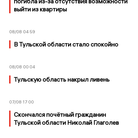
погибла из-за отсутствия возможности
выйти из квартиры
08/08
04:59
В Тульской области стало спокойно
08/08
00:04
Тульскую область накрыл ливень
07/08
17:00
Скончался почётный гражданин
Тульской области Николай Глаголев