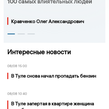
100 самых влиятельных людей
Кравченко Олег Александрович
Интересные новости
08/08
15:00
В Туле снова начал пропадать бензин
08/08
10:40
В Туле запертая в квартире женщина