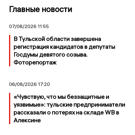
Главные новости
07/08/2026 11:55
В Тульской области завершена
регистрация кандидатов в депутаты
Госдумы девятого созыва.
Фоторепортаж
06/08/2026 17:20
«Чувствую, что мы беззащитные и
уязвимые»: тульские предприниматели
рассказали о потерях на складе WB в
Алексине