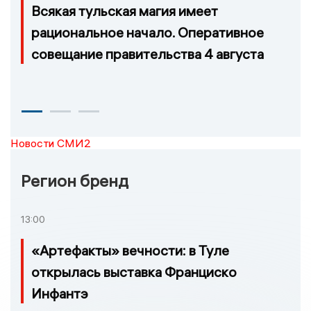
Всякая тульская магия имеет
рациональное начало. Оперативное
совещание правительства 4 августа
Новости СМИ2
Регион бренд
13:00
«Артефакты» вечности: в Туле
открылась выставка Франциско
Инфантэ