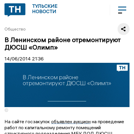
ТУЛЬСКИЕ
НОВОСТИ
Общество
В Ленинском районе отремонтируют
ДЮСШ «Олимп»
14/06/2014
21:36
©
На сайте госзакупок
объявлен аукцион
на проведение
работ по капитальному ремонту помещений
структурного подразделения МБУ ДОД ДЮСШ