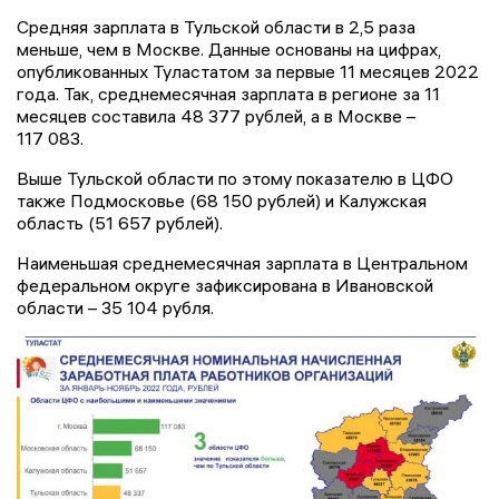
Средняя зарплата в Тульской области в 2,5 раза
меньше, чем в Москве. Данные основаны на цифрах,
опубликованных Туластатом за первые 11 месяцев 2022
года. Так, среднемесячная зарплата в регионе за 11
месяцев составила 48 377 рублей, а в Москве –
117 083.
Выше Тульской области по этому показателю в ЦФО
также Подмосковье (68 150 рублей) и Калужская
область (51 657 рублей).
Наименьшая среднемесячная зарплата в Центральном
федеральном округе зафиксирована в Ивановской
области – 35 104 рубля.