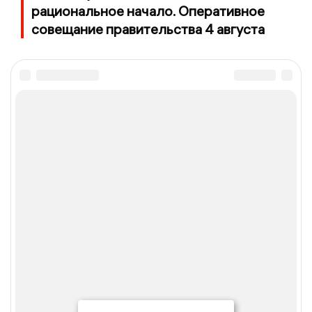
рациональное начало. Оперативное
совещание правительства 4 августа