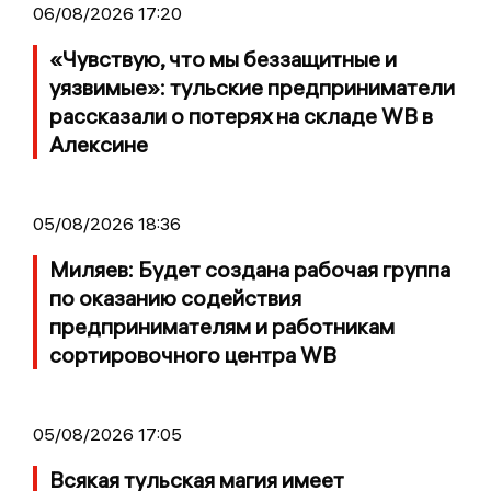
06/08/2026 17:20
«Чувствую, что мы беззащитные и
уязвимые»: тульские предприниматели
рассказали о потерях на складе WB в
Алексине
05/08/2026 18:36
Миляев: Будет создана рабочая группа
по оказанию содействия
предпринимателям и работникам
сортировочного центра WB
05/08/2026 17:05
Всякая тульская магия имеет