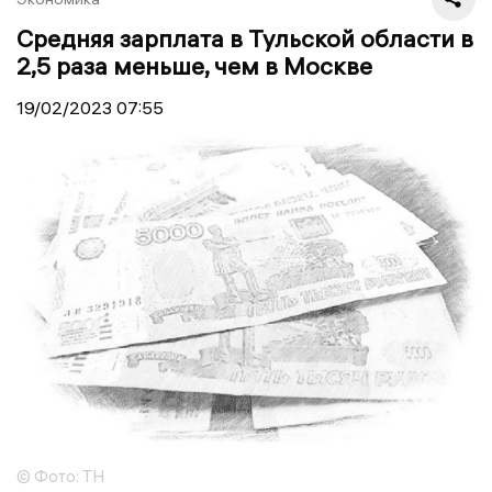
Средняя зарплата в Тульской области в
2,5 раза меньше, чем в Москве
19/02/2023
07:55
© Фото: ТН