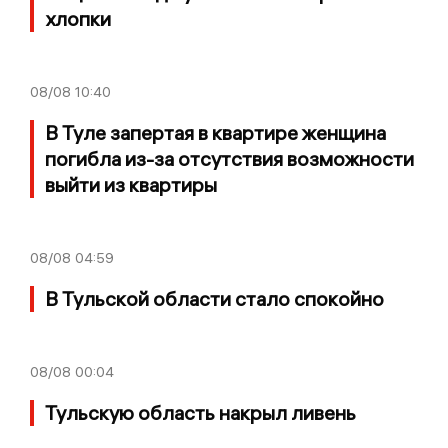
хлопки
08/08
10:40
В Туле запертая в квартире женщина
погибла из-за отсутствия возможности
выйти из квартиры
08/08
04:59
В Тульской области стало спокойно
08/08
00:04
Тульскую область накрыл ливень