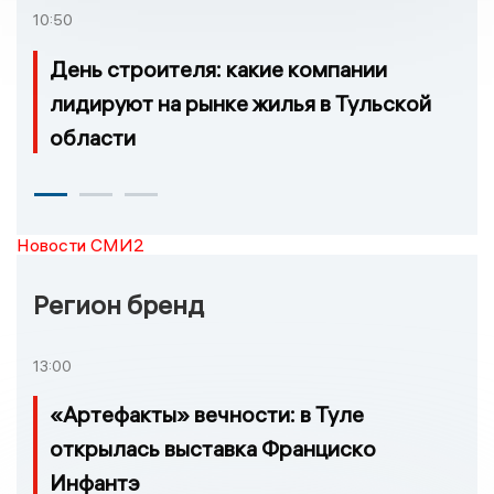
10:50
День строителя: какие компании
лидируют на рынке жилья в Тульской
области
Новости СМИ2
Регион бренд
13:00
«Артефакты» вечности: в Туле
открылась выставка Франциско
Инфантэ