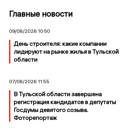
Главные новости
09/08/2026 10:50
День строителя: какие компании
лидируют на рынке жилья в Тульской
области
07/08/2026 11:55
В Тульской области завершена
регистрация кандидатов в депутаты
Госдумы девятого созыва.
Фоторепортаж