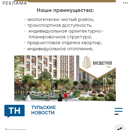
РЕКЛАМА
ТУЛЬСКИЕ
НОВОСТИ
Экономика