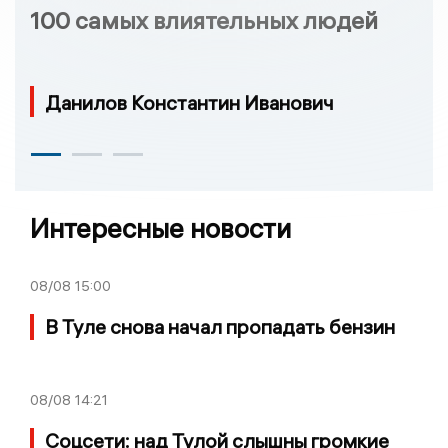
100 самых влиятельных людей
Данилов Константин Иванович
Интересные новости
08/08
15:00
В Туле снова начал пропадать бензин
08/08
14:21
Соцсети: над Тулой слышны громкие