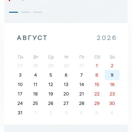
АВГУСТ
2026
Пн
Вт
Ср
Чт
Пт
Сб
Вс
27
28
29
30
31
1
2
3
4
5
6
7
8
9
10
11
12
13
14
15
16
17
18
19
20
21
22
23
24
25
26
27
28
29
30
31
1
2
3
4
5
6