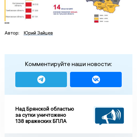
Автор:
Юрий Зайцев
Комментируйте наши новости:
Над Брянской областью
за сутки уничтожено
138 вражеских БПЛА